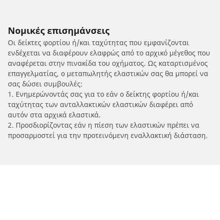
Νομικές επισημάνσεις
Οι δείκτες φορτίου ή/και ταχύτητας που εμφανίζονται
ενδέχεται να διαφέρουν ελαφρώς από το αρχικό μέγεθος που
αναφέρεται στην πινακίδα του οχήματος. Ως καταρτισμένος
επαγγελματίας, ο μεταπωλητής ελαστικών σας θα μπορεί να
σας δώσει συμβουλές:
1. Ενημερώνοντάς σας για το εάν ο δείκτης φορτίου ή/και
ταχύτητας των ανταλλακτικών ελαστικών διαφέρει από
αυτόν στα αρχικά ελαστικά.
2. Προσδιορίζοντας εάν η πίεση των ελαστικών πρέπει να
προσαρμοστεί για την προτεινόμενη εναλλακτική διάσταση.
/
HERO MOTOCORP
Splendor Plus