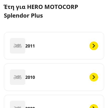
Έτη για HERO MOTOCORP
Splendor Plus
2011
2010