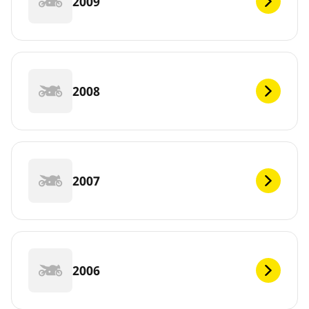
2009
2008
2007
2006