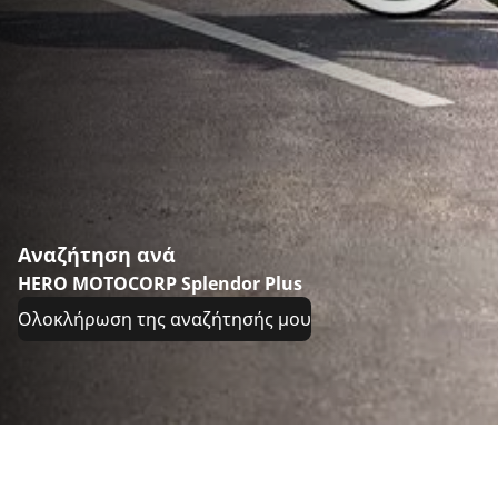
Αναζήτηση ανά
HERO MOTOCORP Splendor Plus
Ολοκλήρωση της αναζήτησής μου