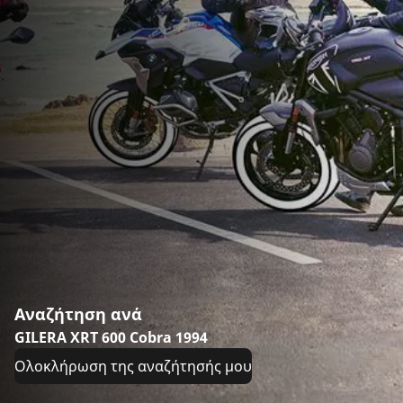
Αναζήτηση ανά
GILERA XRT 600 Cobra 1994
Ολοκλήρωση της αναζήτησής μου