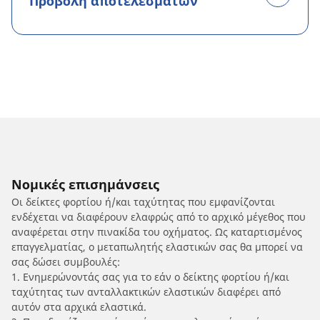
Προβολή αποτελεσμάτων
Νομικές επισημάνσεις
Οι δείκτες φορτίου ή/και ταχύτητας που εμφανίζονται
ενδέχεται να διαφέρουν ελαφρώς από το αρχικό μέγεθος που
αναφέρεται στην πινακίδα του οχήματος. Ως καταρτισμένος
επαγγελματίας, ο μεταπωλητής ελαστικών σας θα μπορεί να
σας δώσει συμβουλές:
1. Ενημερώνοντάς σας για το εάν ο δείκτης φορτίου ή/και
ταχύτητας των ανταλλακτικών ελαστικών διαφέρει από
αυτόν στα αρχικά ελαστικά.