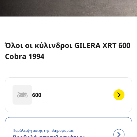
Όλοι οι κύλινδροι GILERA XRT 600
Cobra 1994
600
Παράλειψη αυτής της πληροφορίας