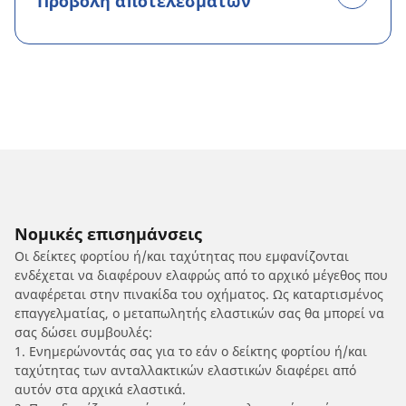
Προβολή αποτελεσμάτων
Νομικές επισημάνσεις
Οι δείκτες φορτίου ή/και ταχύτητας που εμφανίζονται
ενδέχεται να διαφέρουν ελαφρώς από το αρχικό μέγεθος που
αναφέρεται στην πινακίδα του οχήματος. Ως καταρτισμένος
επαγγελματίας, ο μεταπωλητής ελαστικών σας θα μπορεί να
σας δώσει συμβουλές:
1. Ενημερώνοντάς σας για το εάν ο δείκτης φορτίου ή/και
ταχύτητας των ανταλλακτικών ελαστικών διαφέρει από
αυτόν στα αρχικά ελαστικά.