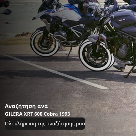
Αναζήτηση ανά
GILERA XRT 600 Cobra 1993
Ολοκλήρωση της αναζήτησής μου