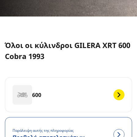
Όλοι οι κύλινδροι GILERA XRT 600
Cobra 1993
600
Παράλειψη αυτής της πληροφορίας