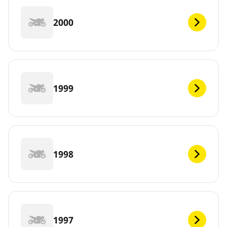
2000
1999
1998
1997