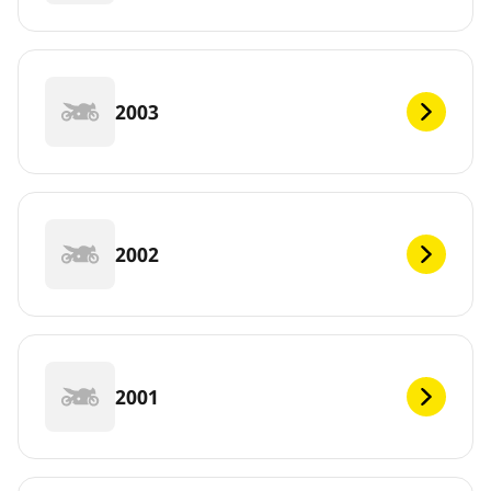
2003
2002
2001