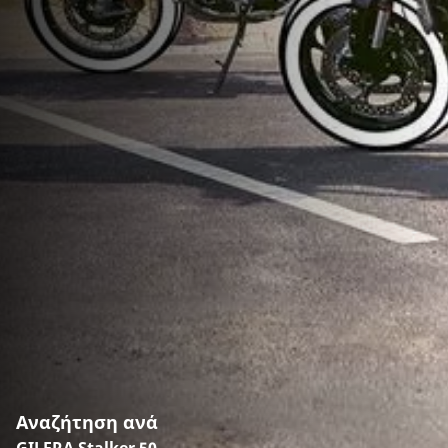
Αναζήτηση ανά