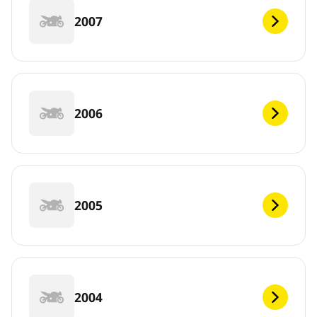
2007
2006
2005
2004