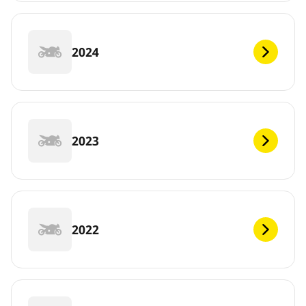
2024
2023
2022