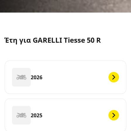
Έτη για GARELLI Tiesse 50 R
2026
2025