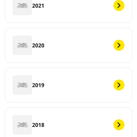
2021
2020
2019
2018