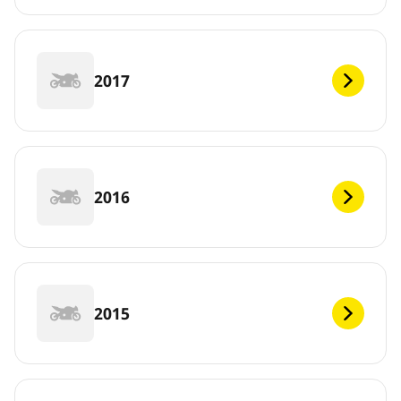
2017
2016
2015