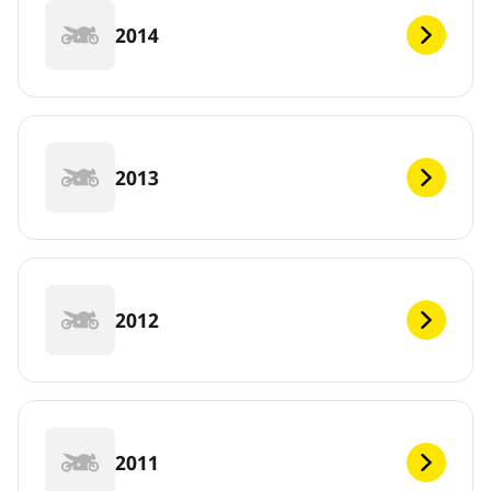
2014
2013
2012
2011