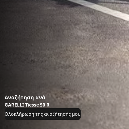
Αναζήτηση ανά
GARELLI Tiesse 50 R
Ολοκλήρωση της αναζήτησής μου