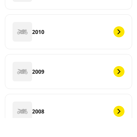
2010
2009
2008