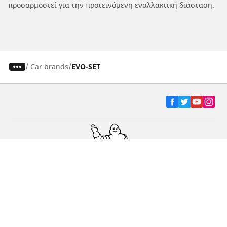
προσαρμοστεί για την προτεινόμενη εναλλακτική διάσταση.
/
Car brands
EVO-SET
Ελαστικά αυτοκινήτων, SUV και
επαγγελματικών οχημάτων