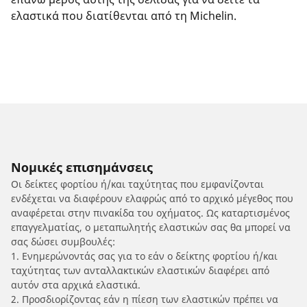
ελαστικά που διατίθενται από τη Michelin.
Νομικές επισημάνσεις
Οι δείκτες φορτίου ή/και ταχύτητας που εμφανίζονται
ενδέχεται να διαφέρουν ελαφρώς από το αρχικό μέγεθος που
αναφέρεται στην πινακίδα του οχήματος. Ως καταρτισμένος
επαγγελματίας, ο μεταπωλητής ελαστικών σας θα μπορεί να
σας δώσει συμβουλές:
1. Ενημερώνοντάς σας για το εάν ο δείκτης φορτίου ή/και
ταχύτητας των ανταλλακτικών ελαστικών διαφέρει από
αυτόν στα αρχικά ελαστικά.
2. Προσδιορίζοντας εάν η πίεση των ελαστικών πρέπει να