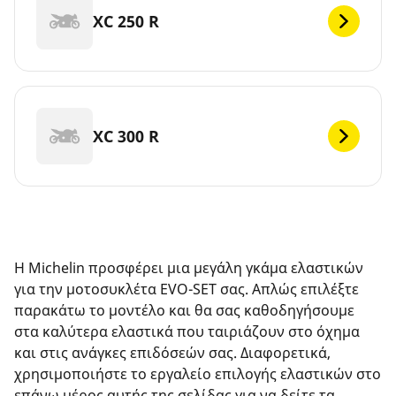
XC 250 R
XC 300 R
Η Michelin προσφέρει μια μεγάλη γκάμα ελαστικών
για την μοτοσυκλέτα EVO-SET σας. Απλώς επιλέξτε
παρακάτω το μοντέλο και θα σας καθοδηγήσουμε
στα καλύτερα ελαστικά που ταιριάζουν στο όχημα
και στις ανάγκες επιδόσεών σας. Διαφορετικά,
χρησιμοποιήστε το εργαλείο επιλογής ελαστικών στο
επάνω μέρος αυτής της σελίδας για να δείτε τα