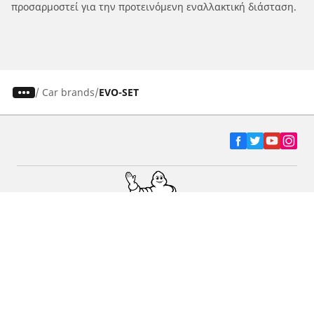
προσαρμοστεί για την προτεινόμενη εναλλακτική διάσταση.
/
Car brands
EVO-SET
Ελαστικά αυτοκινήτων, SUV και
επαγγελματικών οχημάτων