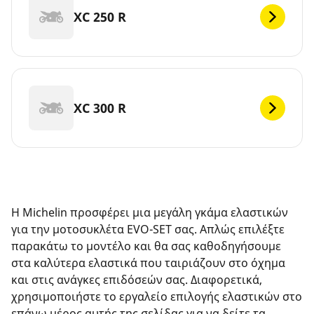
XC 250 R
XC 300 R
Η Michelin προσφέρει μια μεγάλη γκάμα ελαστικών
για την μοτοσυκλέτα EVO-SET σας. Απλώς επιλέξτε
παρακάτω το μοντέλο και θα σας καθοδηγήσουμε
στα καλύτερα ελαστικά που ταιριάζουν στο όχημα
και στις ανάγκες επιδόσεών σας. Διαφορετικά,
χρησιμοποιήστε το εργαλείο επιλογής ελαστικών στο
επάνω μέρος αυτής της σελίδας για να δείτε τα