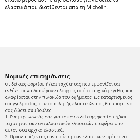
ελαστικά που διατίθενται από τη Michelin.
Νομικές επισημάνσεις
Οι δείκτες φορτίου ή/και ταχύτητας που εμφανίζονται
ενδέχεται να διαφέρουν ελαφρώς από το αρχικό μέγεθος που
αναφέρεται στην πινακίδα του οχήματος. Ως καταρτισμένος
επαγγελματίας, ο μεταπωλητής ελαστικών σας θα μπορεί να
σας δώσει συμβουλές:
1. Ενημερώνοντάς σας για το εάν ο δείκτης φορτίου ή/και
ταχύτητας των ανταλλακτικών ελαστικών διαφέρει από
αυτόν στα αρχικά ελαστικά.
2. Προσδιορίζοντας εάν η πίεση των ελαστικών πρέπει να