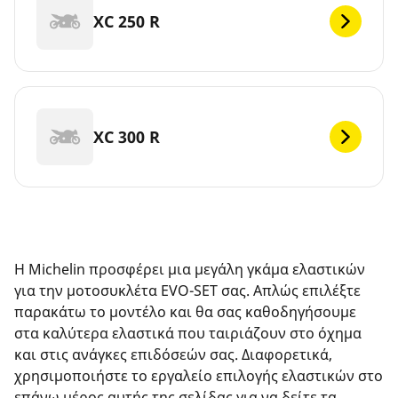
XC 250 R
XC 300 R
Η Michelin προσφέρει μια μεγάλη γκάμα ελαστικών
για την μοτοσυκλέτα EVO-SET σας. Απλώς επιλέξτε
παρακάτω το μοντέλο και θα σας καθοδηγήσουμε
στα καλύτερα ελαστικά που ταιριάζουν στο όχημα
και στις ανάγκες επιδόσεών σας. Διαφορετικά,
χρησιμοποιήστε το εργαλείο επιλογής ελαστικών στο
επάνω μέρος αυτής της σελίδας για να δείτε τα