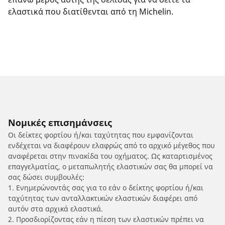
ελαστικά που διατίθενται από τη Michelin.
Νομικές επισημάνσεις
Οι δείκτες φορτίου ή/και ταχύτητας που εμφανίζονται
ενδέχεται να διαφέρουν ελαφρώς από το αρχικό μέγεθος που
αναφέρεται στην πινακίδα του οχήματος. Ως καταρτισμένος
επαγγελματίας, ο μεταπωλητής ελαστικών σας θα μπορεί να
σας δώσει συμβουλές:
1. Ενημερώνοντάς σας για το εάν ο δείκτης φορτίου ή/και
ταχύτητας των ανταλλακτικών ελαστικών διαφέρει από
αυτόν στα αρχικά ελαστικά.
2. Προσδιορίζοντας εάν η πίεση των ελαστικών πρέπει να