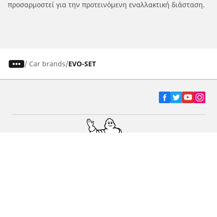
προσαρμοστεί για την προτεινόμενη εναλλακτική διάσταση.
/
Car brands
EVO-SET
Ελαστικά αυτοκινήτων, SUV και
επαγγελματικών οχημάτων