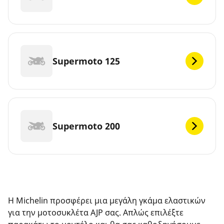
Supermoto 125
Supermoto 200
Η Michelin προσφέρει μια μεγάλη γκάμα ελαστικών
για την μοτοσυκλέτα AJP σας. Απλώς επιλέξτε