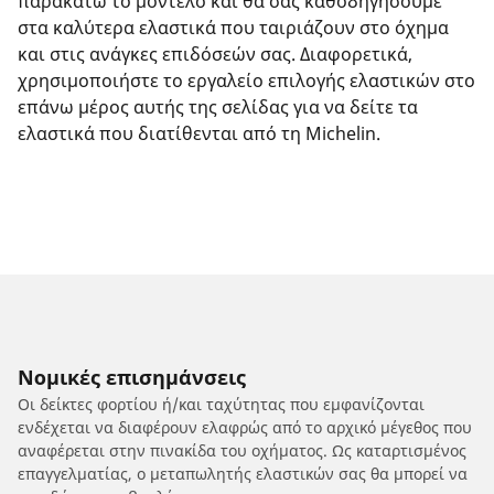
παρακάτω το μοντέλο και θα σας καθοδηγήσουμε
στα καλύτερα ελαστικά που ταιριάζουν στο όχημα
και στις ανάγκες επιδόσεών σας. Διαφορετικά,
χρησιμοποιήστε το εργαλείο επιλογής ελαστικών στο
επάνω μέρος αυτής της σελίδας για να δείτε τα
ελαστικά που διατίθενται από τη Michelin.
Νομικές επισημάνσεις
Οι δείκτες φορτίου ή/και ταχύτητας που εμφανίζονται
ενδέχεται να διαφέρουν ελαφρώς από το αρχικό μέγεθος που
αναφέρεται στην πινακίδα του οχήματος. Ως καταρτισμένος
επαγγελματίας, ο μεταπωλητής ελαστικών σας θα μπορεί να