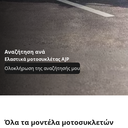
Αναζήτηση ανά
Ελαστικά μοτοσυκλέτας AJP
Ολοκλήρωση της αναζήτησής μου
Όλα τα μοντέλα μοτοσυκλετών