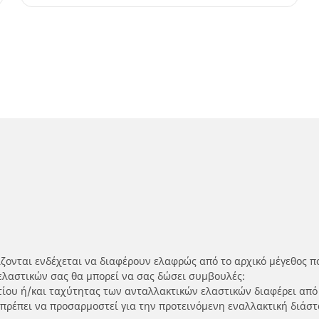
ίζονται ενδέχεται να διαφέρουν ελαφρώς από το αρχικό μέγεθος π
ελαστικών σας θα μπορεί να σας δώσει συμβουλές:
ρτίου ή/και ταχύτητας των ανταλλακτικών ελαστικών διαφέρει από
 πρέπει να προσαρμοστεί για την προτεινόμενη εναλλακτική διάστ