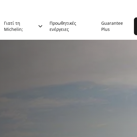
Γιατί τη
Προωθητικές
Guarantee
Michelin;
ενέργειες
Plus