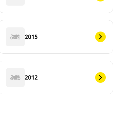
2015
2012