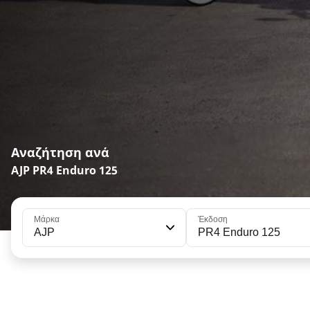
Αναζήτηση ανά
AJP PR4 Enduro 125
Μάρκα
Έκδοση
AJP
PR4 Enduro 125