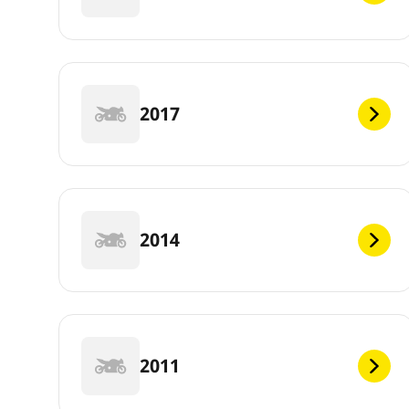
2017
2014
2011