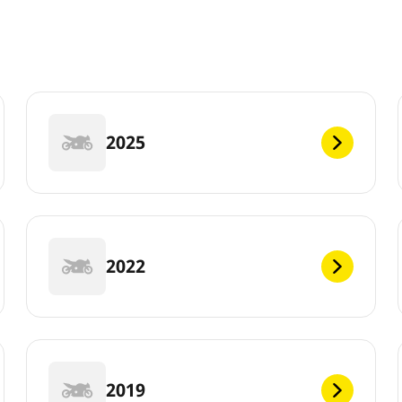
2025
2022
2019