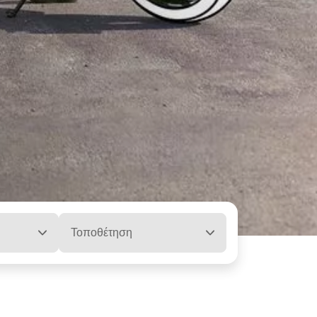
Τοποθέτηση