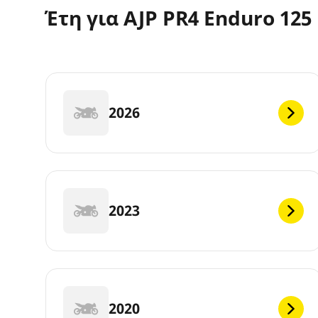
Έτη για AJP PR4 Enduro 125
2026
2023
2020