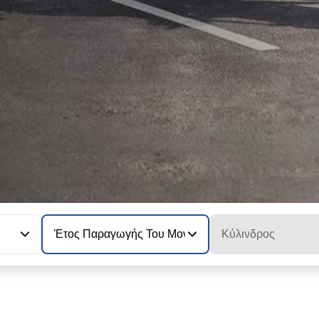
Έτος Παραγωγής Του Μοντέλου
Κύλινδρος