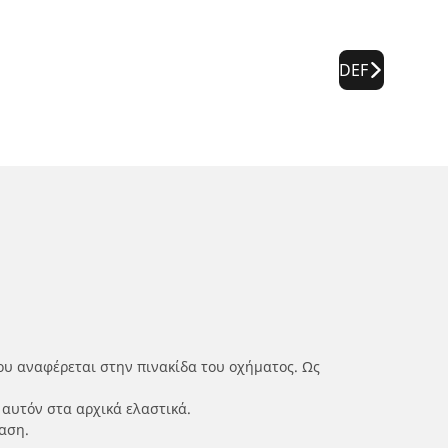
DEF
ου αναφέρεται στην πινακίδα του οχήματος. Ως
 αυτόν στα αρχικά ελαστικά.
αση.