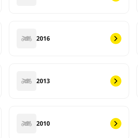
2016
2013
2010