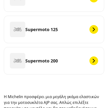
Supermoto 125
Supermoto 200
Η Michelin προσφέρει μια μεγάλη γκάμα ελαστικών
για την μοτοσυκλέτα AJP σας. Απλώς επιλέξτε