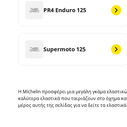
PR4 Enduro 125
Supermoto 125
Η Michelin προσφέρει μια μεγάλη γκάμα ελαστικ
καλύτερα ελαστικά που ταιριάζουν στο όχημα κα
μέρος αυτής της σελίδας για να δείτε τα ελαστικά