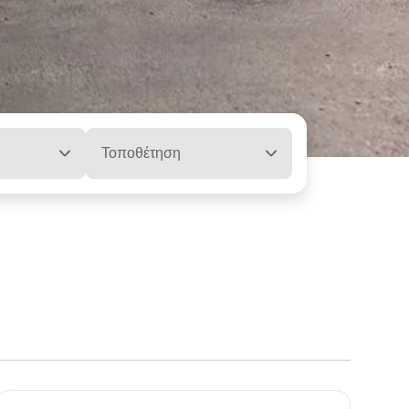
Τοποθέτηση