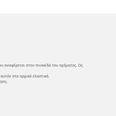
ου αναφέρεται στην πινακίδα του οχήματος. Ως
 αυτόν στα αρχικά ελαστικά.
αση.