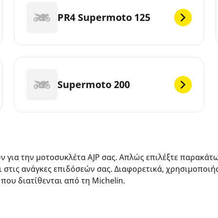
PR4 Supermoto 125
Supermoto 200
ών για την μοτοσυκλέτα AJP σας. Απλώς επιλέξτε παρακάτ
ι στις ανάγκες επιδόσεών σας. Διαφορετικά, χρησιμοποιή
 που διατίθενται από τη Michelin.