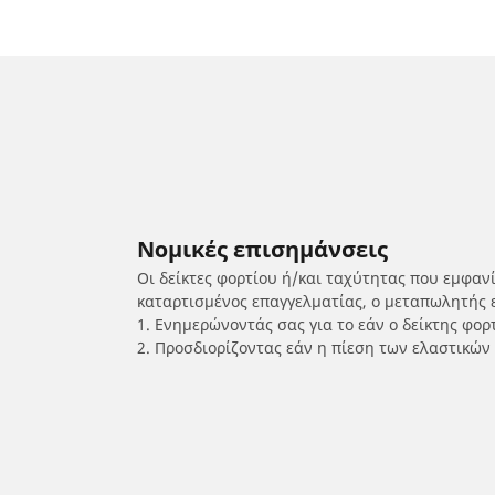
Νομικές επισημάνσεις
Οι δείκτες φορτίου ή/και ταχύτητας που εμφαν
καταρτισμένος επαγγελματίας, ο μεταπωλητής 
1. Ενημερώνοντάς σας για το εάν ο δείκτης φο
2. Προσδιορίζοντας εάν η πίεση των ελαστικών