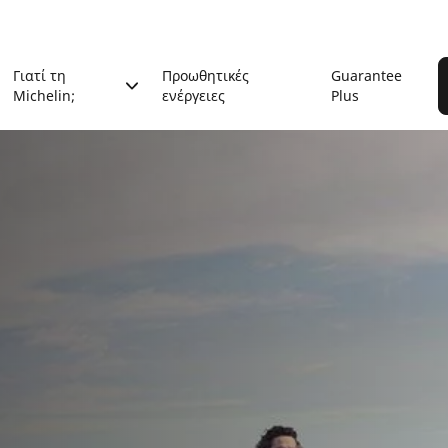
Γιατί τη
Προωθητικές
Guarantee
Michelin;
ενέργειες
Plus