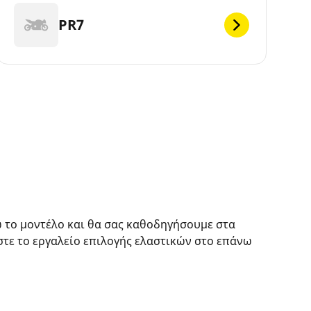
PR7
ω το μοντέλο και θα σας καθοδηγήσουμε στα
στε το εργαλείο επιλογής ελαστικών στο επάνω