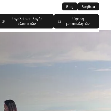
Blog
Βοήθεια
Εργαλείο επιλογής
Εύρεση
ελαστικών
μεταπωλητών