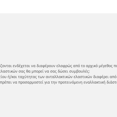
ίζονται ενδέχεται να διαφέρουν ελαφρώς από το αρχικό μέγεθος π
ελαστικών σας θα μπορεί να σας δώσει συμβουλές:
ρτίου ή/και ταχύτητας των ανταλλακτικών ελαστικών διαφέρει από
 πρέπει να προσαρμοστεί για την προτεινόμενη εναλλακτική διάστ