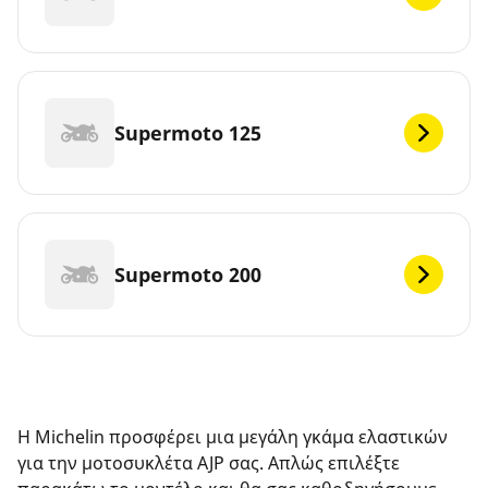
Supermoto 125
Supermoto 200
Η Michelin προσφέρει μια μεγάλη γκάμα ελαστικών
για την μοτοσυκλέτα AJP σας. Απλώς επιλέξτε