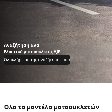
Αναζήτηση ανά
Ελαστικά μοτοσυκλέτας AJP
Ολοκλήρωση της αναζήτησής μου
Όλα τα μοντέλα μοτοσυκλετών