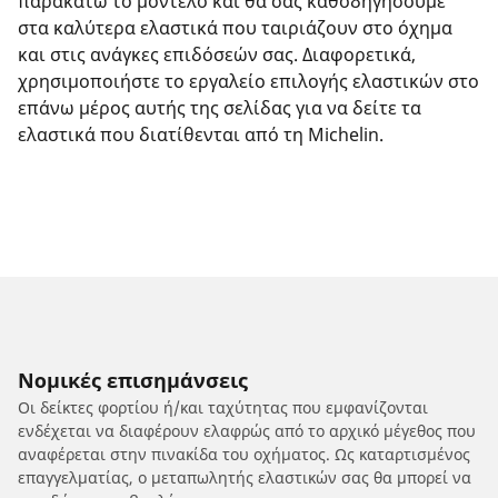
παρακάτω το μοντέλο και θα σας καθοδηγήσουμε
στα καλύτερα ελαστικά που ταιριάζουν στο όχημα
και στις ανάγκες επιδόσεών σας. Διαφορετικά,
χρησιμοποιήστε το εργαλείο επιλογής ελαστικών στο
επάνω μέρος αυτής της σελίδας για να δείτε τα
ελαστικά που διατίθενται από τη Michelin.
Νομικές επισημάνσεις
Οι δείκτες φορτίου ή/και ταχύτητας που εμφανίζονται
ενδέχεται να διαφέρουν ελαφρώς από το αρχικό μέγεθος που
αναφέρεται στην πινακίδα του οχήματος. Ως καταρτισμένος
επαγγελματίας, ο μεταπωλητής ελαστικών σας θα μπορεί να