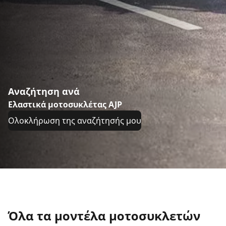
Αναζήτηση ανά
Ελαστικά μοτοσυκλέτας AJP
Ολοκλήρωση της αναζήτησής μου
Όλα τα μοντέλα μοτοσυκλετών