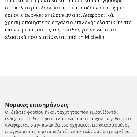
παρακάτω το μοντέλο και θα σας καθοδηγήσουμε
στα καλύτερα ελαστικά που ταιριάζουν στο όχημα
και στις ανάγκες επιδόσεών σας. Διαφορετικά,
χρησιμοποιήστε το εργαλείο επιλογής ελαστικών στο
επάνω μέρος αυτής της σελίδας για να δείτε τα
ελαστικά που διατίθενται από τη Michelin.
Νομικές επισημάνσεις
Οι δείκτες φορτίου ή/και ταχύτητας που εμφανίζονται
ενδέχεται να διαφέρουν ελαφρώς από το αρχικό μέγεθος που
αναφέρεται στην πινακίδα του οχήματος. Ως καταρτισμένος
επαγγελματίας, ο μεταπωλητής ελαστικών σας θα μπορεί να