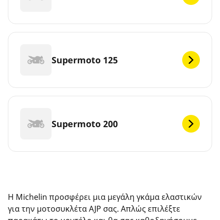
Supermoto 125
Supermoto 200
Η Michelin προσφέρει μια μεγάλη γκάμα ελαστικών
για την μοτοσυκλέτα AJP σας. Απλώς επιλέξτε