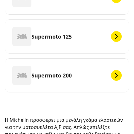
Supermoto 125
Supermoto 200
Η Michelin προσφέρει μια μεγάλη γκάμα ελαστικών
για την μοτοσυκλέτα AJP σας. Απλώς επιλέξτε