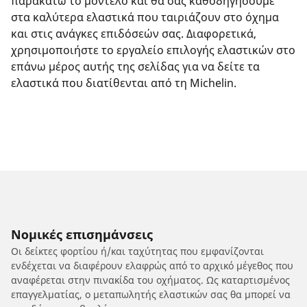
παρακάτω το μοντέλο και θα σας καθοδηγήσουμε
στα καλύτερα ελαστικά που ταιριάζουν στο όχημα
και στις ανάγκες επιδόσεών σας. Διαφορετικά,
χρησιμοποιήστε το εργαλείο επιλογής ελαστικών στο
επάνω μέρος αυτής της σελίδας για να δείτε τα
ελαστικά που διατίθενται από τη Michelin.
Νομικές επισημάνσεις
Οι δείκτες φορτίου ή/και ταχύτητας που εμφανίζονται
ενδέχεται να διαφέρουν ελαφρώς από το αρχικό μέγεθος που
αναφέρεται στην πινακίδα του οχήματος. Ως καταρτισμένος
επαγγελματίας, ο μεταπωλητής ελαστικών σας θα μπορεί να