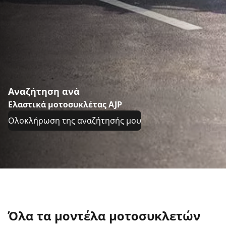
Αναζήτηση ανά
Ελαστικά μοτοσυκλέτας AJP
Ολοκλήρωση της αναζήτησής μου
Όλα τα μοντέλα μοτοσυκλετών