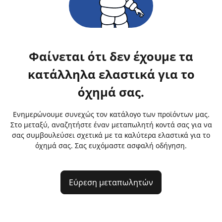
Φαίνεται ότι δεν έχουμε τα
κατάλληλα ελαστικά για το
όχημά σας.
Ενημερώνουμε συνεχώς τον κατάλογο των προϊόντων μας.
Στο μεταξύ, αναζητήστε έναν μεταπωλητή κοντά σας για να
σας συμβουλεύσει σχετικά με τα καλύτερα ελαστικά για το
όχημά σας. Σας ευχόμαστε ασφαλή οδήγηση.
Εύρεση μεταπωλητών