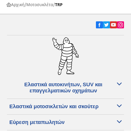
Αρχική
Μοτοσυκλέτα
TRP
Ελαστικά αυτοκινήτων, SUV και
επαγγελματικών οχημάτων
Ελαστικά μοτοσικλετών και σκούτερ
Εύρεση μεταπωλητών