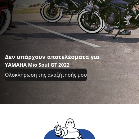
Δεν υπάρχουν αποτελέσματα για
YAMAHA Mio Soul GT 2022
Ολοκλήρωση της αναζήτησής μου