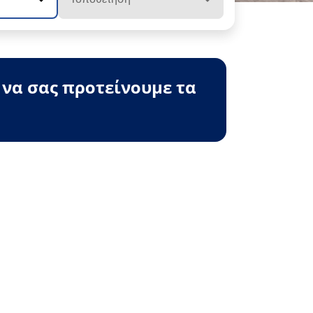
 να σας προτείνουμε τα