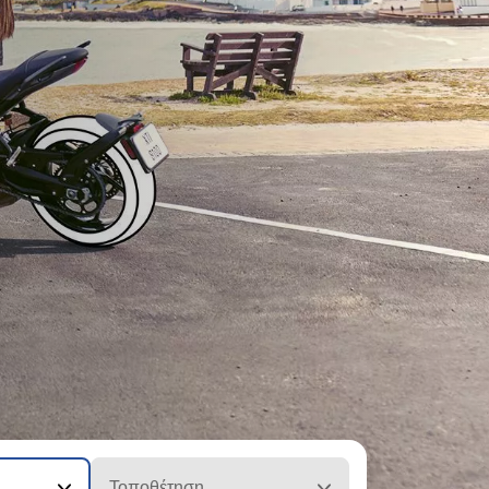
Τοποθέτηση