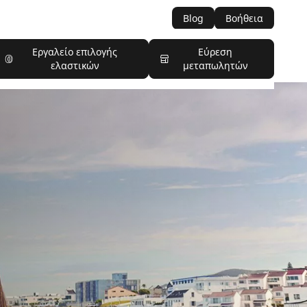
Blog
Βοήθεια
Εργαλείο επιλογής
Εύρεση
ελαστικών
μεταπωλητών