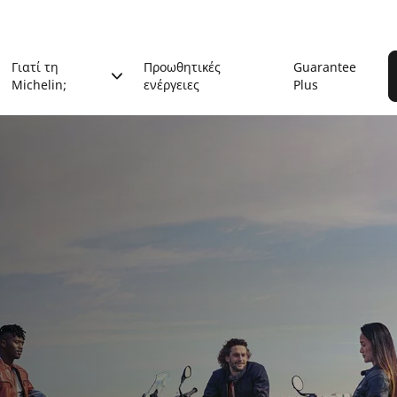
Γιατί τη
Προωθητικές
Guarantee
Michelin;
ενέργειες
Plus