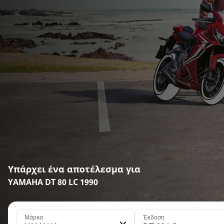
Υπάρχει ένα αποτέλεσμα για
YAMAHA DT 80 LC 1990
Μάρκα
Έκδοση