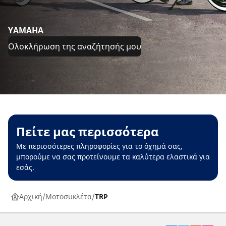
YAMAHA
Ολοκλήρωση της αναζήτησής μου
Πείτε μας περισσότερα
Με περισσότερες πληροφορίες για το όχημά σας,
μπορούμε να σας προτείνουμε τα καλύτερα ελαστικά για
εσάς.
Αρχική
Μοτοσυκλέτα
TRP