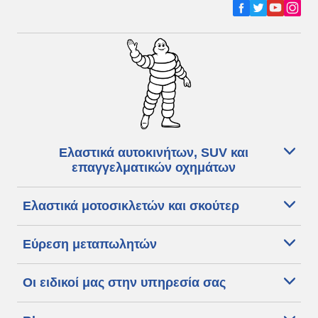
Ελαστικά αυτοκινήτων, SUV και
επαγγελματικών οχημάτων
Ελαστικά μοτοσικλετών και σκούτερ
Εύρεση μεταπωλητών
Οι ειδικοί μας στην υπηρεσία σας