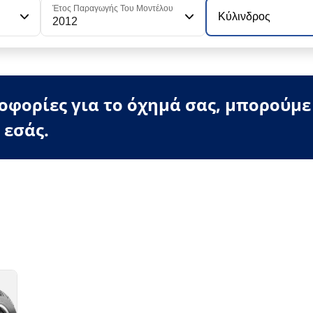
Έτος Παραγωγής Του Μοντέλου
Κύλινδρος
2012
φορίες για το όχημά σας, μπορούμε
 εσάς.