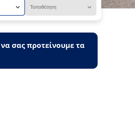
Τοποθέτηση
 να σας προτείνουμε τα