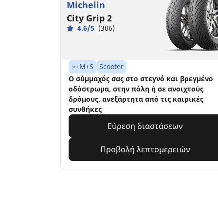
Michelin
City Grip 2
4.6/5
(306)
M+S
Scooter
Ο σύμμαχός σας στο στεγνό και βρεγμένο
οδόστρωμα, στην πόλη ή σε ανοιχτούς
δρόμους, ανεξάρτητα από τις καιρικές
συνθήκες
Εύρεση διαστάσεων
Προβολή λεπτομερειών