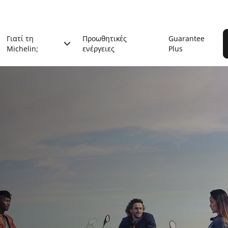
Γιατί τη
Προωθητικές
Guarantee
Michelin;
ενέργειες
Plus