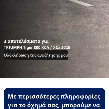
3 αποτελέσματα για
TRIUMPH Tiger 800 XCA / XCx 2026
Ολοκλήρωση της αναζήτησής μου
Με περισσότερες πληροφορίες
για το όχημά σας, μπορούμε να