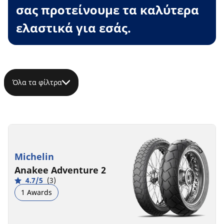
σας προτείνουμε τα καλύτερα
ελαστικά για εσάς.
Όλα τα φίλτρα
Michelin
Anakee Adventure 2
4.7/5
(3)
1 Awards