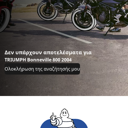
Δεν υπάρχουν αποτελέσματα για
TRIUMPH Bonneville 800 2004
Ολοκλήρωση της αναζήτησής μου