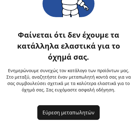
Φαίνεται ότι δεν έχουμε τα
κατάλληλα ελαστικά για το
όχημά σας.
Ενημερώνουμε συνεχώς τον κατάλογο των προϊόντων μας.
Στο μεταξύ, αναζητήστε έναν μεταπωλητή κοντά σας για να
σας συμβουλεύσει σχετικά με τα καλύτερα ελαστικά για το
όχημά σας. Σας ευχόμαστε ασφαλή οδήγηση.
Εύρεση μεταπωλητών