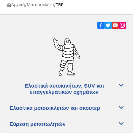
Αρχική
Μοτοσυκλέτα
TRP
Ελαστικά αυτοκινήτων, SUV και
επαγγελματικών οχημάτων
Ελαστικά μοτοσικλετών και σκούτερ
Εύρεση μεταπωλητών