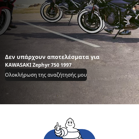
Δεν υπάρχουν αποτελέσματα για
KAWASAKI Zephyr 750 1997
Ολοκλήρωση της αναζήτησής μου