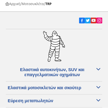
Αρχική
Μοτοσυκλέτα
TRP
Ελαστικά αυτοκινήτων, SUV και
επαγγελματικών οχημάτων
Ελαστικά μοτοσικλετών και σκούτερ
Εύρεση μεταπωλητών