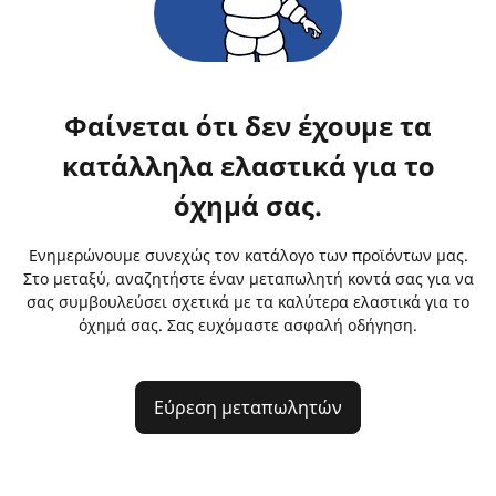
Φαίνεται ότι δεν έχουμε τα
κατάλληλα ελαστικά για το
όχημά σας.
Ενημερώνουμε συνεχώς τον κατάλογο των προϊόντων μας.
Στο μεταξύ, αναζητήστε έναν μεταπωλητή κοντά σας για να
σας συμβουλεύσει σχετικά με τα καλύτερα ελαστικά για το
όχημά σας. Σας ευχόμαστε ασφαλή οδήγηση.
Εύρεση μεταπωλητών