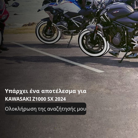
Υπάρχει ένα αποτέλεσμα για
KAWASAKI Z1000 SX 2024
Ολοκλήρωση της αναζήτησής μου