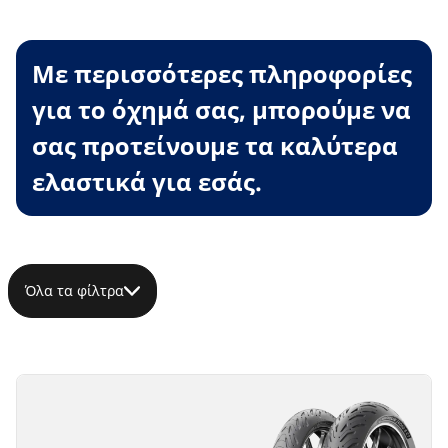
Με περισσότερες πληροφορίες
για το όχημά σας, μπορούμε να
σας προτείνουμε τα καλύτερα
ελαστικά για εσάς.
Όλα τα φίλτρα