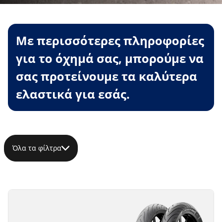
Με περισσότερες πληροφορίες
για το όχημά σας, μπορούμε να
σας προτείνουμε τα καλύτερα
ελαστικά για εσάς.
Όλα τα φίλτρα