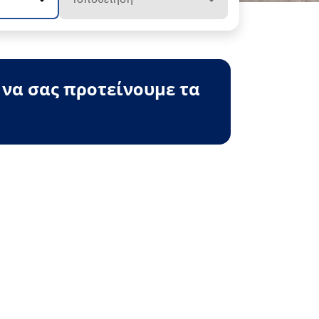
 να σας προτείνουμε τα