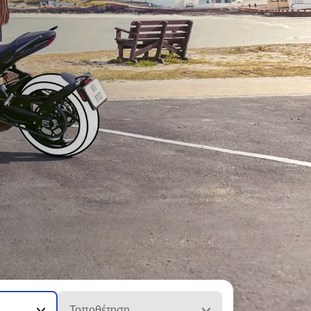
Τοποθέτηση