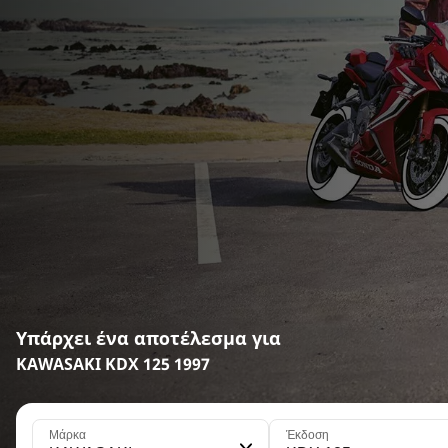
Υπάρχει ένα αποτέλεσμα για
KAWASAKI KDX 125 1997
Μάρκα
Έκδοση