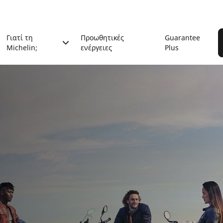
Γιατί τη
Προωθητικές
Guarantee
Michelin;
ενέργειες
Plus