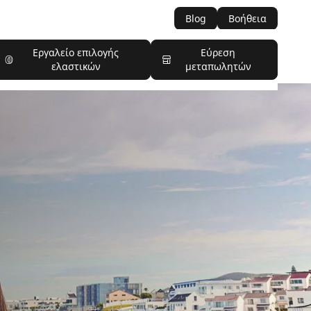
Blog
Βοήθεια
Εργαλείο επιλογής
Εύρεση
ελαστικών
μεταπωλητών