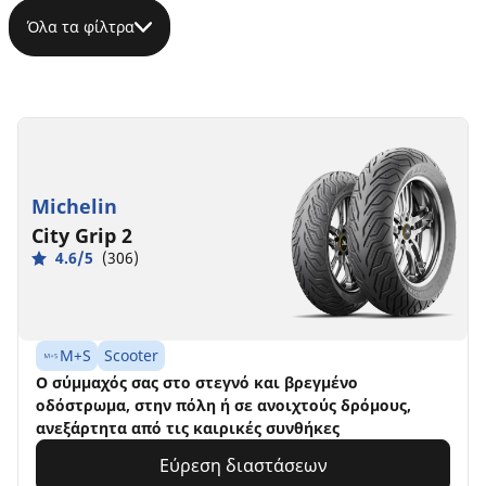
Όλα τα φίλτρα
Michelin
City Grip 2
4.6/5
(306)
M+S
Scooter
Ο σύμμαχός σας στο στεγνό και βρεγμένο
οδόστρωμα, στην πόλη ή σε ανοιχτούς δρόμους,
ανεξάρτητα από τις καιρικές συνθήκες
Εύρεση διαστάσεων