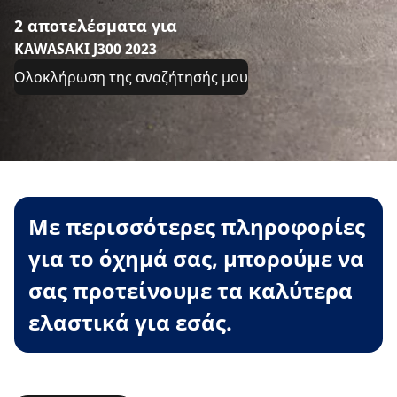
2 αποτελέσματα για
KAWASAKI J300 2023
Ολοκλήρωση της αναζήτησής μου
Με περισσότερες πληροφορίες
για το όχημά σας, μπορούμε να
σας προτείνουμε τα καλύτερα
ελαστικά για εσάς.