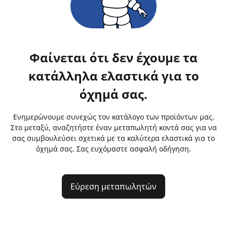
Φαίνεται ότι δεν έχουμε τα
κατάλληλα ελαστικά για το
όχημά σας.
Ενημερώνουμε συνεχώς τον κατάλογο των προϊόντων μας.
Στο μεταξύ, αναζητήστε έναν μεταπωλητή κοντά σας για να
σας συμβουλεύσει σχετικά με τα καλύτερα ελαστικά για το
όχημά σας. Σας ευχόμαστε ασφαλή οδήγηση.
Εύρεση μεταπωλητών