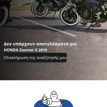
Δεν υπάρχουν αποτελέσματα για
HONDA Zoomer X 2010
Ολοκλήρωση της αναζήτησής μου