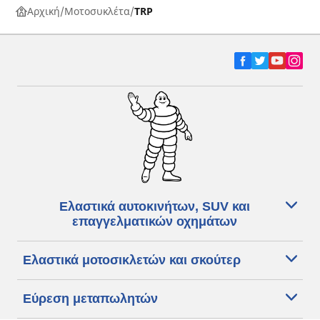
Αρχική
Μοτοσυκλέτα
TRP
Ελαστικά αυτοκινήτων, SUV και
επαγγελματικών οχημάτων
Ελαστικά μοτοσικλετών και σκούτερ
Εύρεση μεταπωλητών