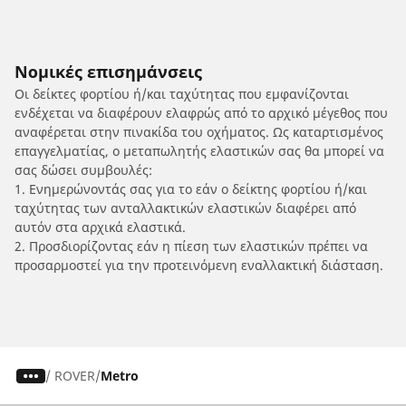
Νομικές επισημάνσεις
Οι δείκτες φορτίου ή/και ταχύτητας που εμφανίζονται
ενδέχεται να διαφέρουν ελαφρώς από το αρχικό μέγεθος που
αναφέρεται στην πινακίδα του οχήματος. Ως καταρτισμένος
επαγγελματίας, ο μεταπωλητής ελαστικών σας θα μπορεί να
σας δώσει συμβουλές:
1. Ενημερώνοντάς σας για το εάν ο δείκτης φορτίου ή/και
ταχύτητας των ανταλλακτικών ελαστικών διαφέρει από
αυτόν στα αρχικά ελαστικά.
2. Προσδιορίζοντας εάν η πίεση των ελαστικών πρέπει να
προσαρμοστεί για την προτεινόμενη εναλλακτική διάσταση.
/
ROVER
Metro