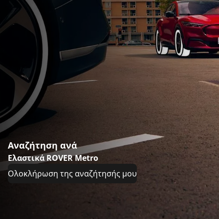
Αναζήτηση ανά
Ελαστικά ROVER Metro
Ολοκλήρωση της αναζήτησής μου