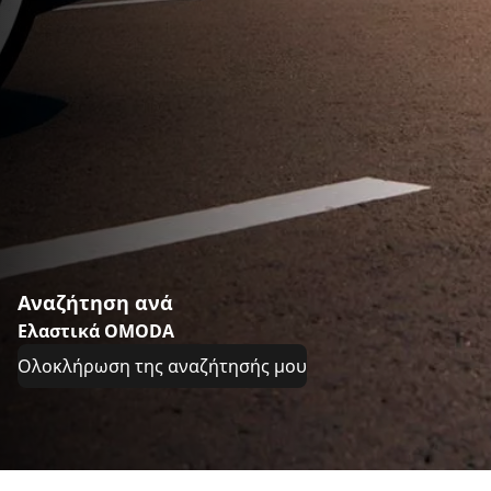
Αναζήτηση ανά
Ελαστικά OMODA
Ολοκλήρωση της αναζήτησής μου