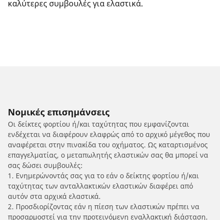
καλύτερες συμβουλές για ελαστικά.
Νομικές επισημάνσεις
Οι δείκτες φορτίου ή/και ταχύτητας που εμφανίζονται
ενδέχεται να διαφέρουν ελαφρώς από το αρχικό μέγεθος που
αναφέρεται στην πινακίδα του οχήματος. Ως καταρτισμένος
επαγγελματίας, ο μεταπωλητής ελαστικών σας θα μπορεί να
σας δώσει συμβουλές:
1. Ενημερώνοντάς σας για το εάν ο δείκτης φορτίου ή/και
ταχύτητας των ανταλλακτικών ελαστικών διαφέρει από
αυτόν στα αρχικά ελαστικά.
2. Προσδιορίζοντας εάν η πίεση των ελαστικών πρέπει να
προσαρμοστεί για την προτεινόμενη εναλλακτική διάσταση.