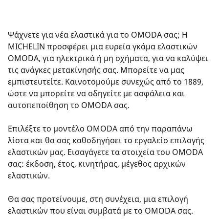
Ψάχνετε για νέα ελαστικά για το OMODA σας; Η
MICHELIN προσφέρει μια ευρεία γκάμα ελαστικών
OMODA, για ηλεκτρικά ή μη οχήματα, για να καλύψει
τις ανάγκες μετακίνησής σας. Μπορείτε να μας
εμπιστευτείτε. Καινοτομούμε συνεχώς από το 1889,
ώστε να μπορείτε να οδηγείτε με ασφάλεια και
αυτοπεποίθηση το OMODA σας.
Επιλέξτε το μοντέλο OMODA από την παραπάνω
λίστα και θα σας καθοδηγήσει το εργαλείο επιλογής
ελαστικών μας. Εισαγάγετε τα στοιχεία του OMODA
σας: έκδοση, έτος, κινητήρας, μέγεθος αρχικών
ελαστικών.
Θα σας προτείνουμε, στη συνέχεια, μια επιλογή
ελαστικών που είναι συμβατά με το OMODA σας.