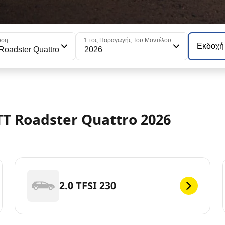
οση
Έτος Παραγωγής Του Μοντέλου
Εκδοχή
Roadster Quattro
2026
TT Roadster Quattro 2026
2.0 TFSI 230