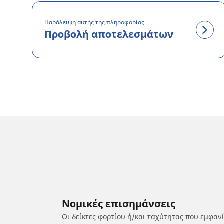
Παράλειψη αυτής της πληροφορίας
Προβολή αποτελεσμάτων
Νομικές επισημάνσεις
Οι δείκτες φορτίου ή/και ταχύτητας που εμφαν