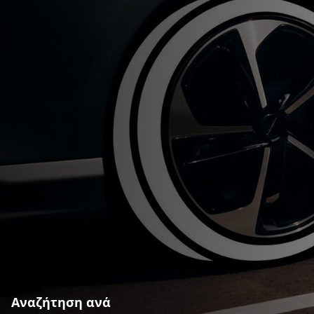
Αναζήτηση ανά