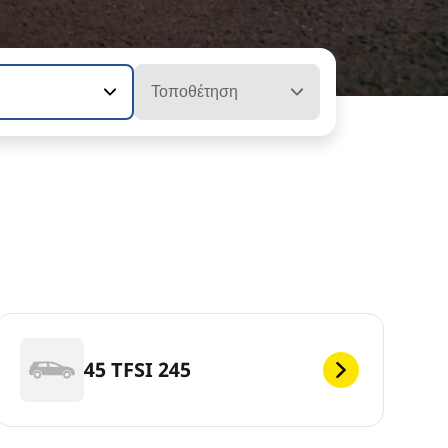
Τοποθέτηση
45 TFSI 245