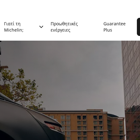
Γιατί τη
Προωθητικές
Guarantee
Michelin;
ενέργειες
Plus