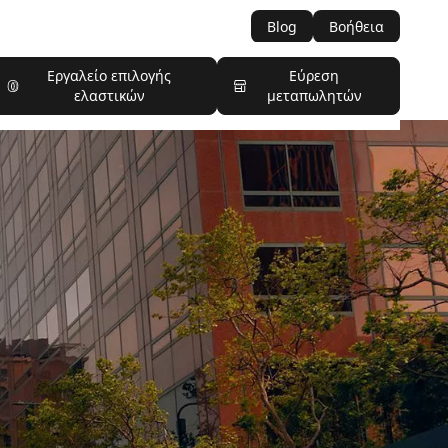
Blog
Βοήθεια
Εργαλείο επιλογής
Εύρεση
ελαστικών
μεταπωλητών