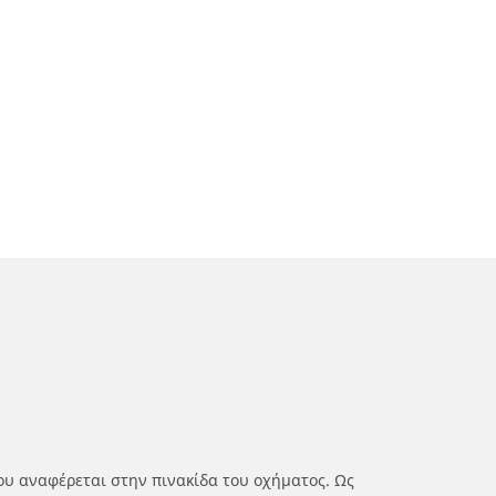
ου αναφέρεται στην πινακίδα του οχήματος. Ως