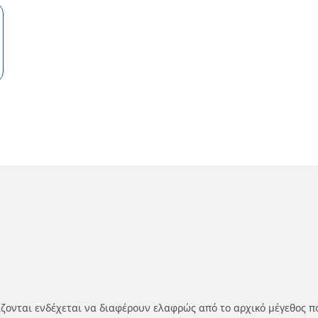
ίζονται ενδέχεται να διαφέρουν ελαφρώς από το αρχικό μέγεθος π