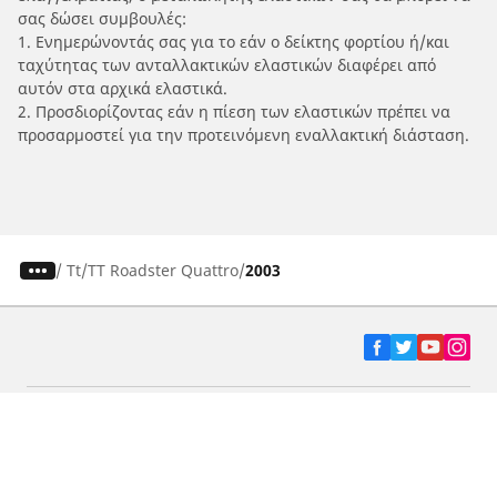
σας δώσει συμβουλές:
1. Ενημερώνοντάς σας για το εάν ο δείκτης φορτίου ή/και
ταχύτητας των ανταλλακτικών ελαστικών διαφέρει από
αυτόν στα αρχικά ελαστικά.
2. Προσδιορίζοντας εάν η πίεση των ελαστικών πρέπει να
προσαρμοστεί για την προτεινόμενη εναλλακτική διάσταση.
/
Tt
TT Roadster Quattro
2003