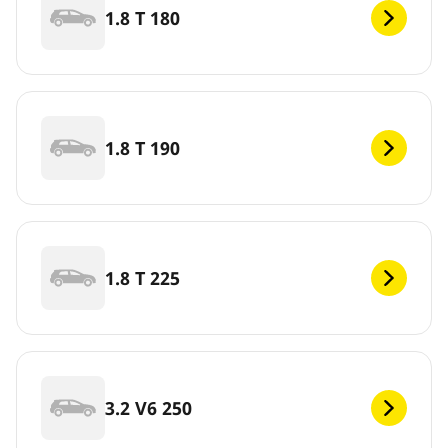
1.8 T 180
1.8 T 190
1.8 T 225
3.2 V6 250