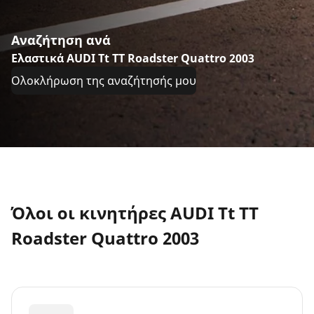
Αναζήτηση ανά
Ελαστικά AUDI Tt TT Roadster Quattro 2003
Ολοκλήρωση της αναζήτησής μου
Όλοι οι κινητήρες AUDI Tt TT
Roadster Quattro 2003