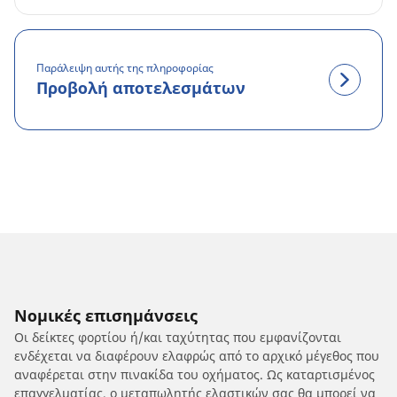
Παράλειψη αυτής της πληροφορίας
Προβολή αποτελεσμάτων
Νομικές επισημάνσεις
Οι δείκτες φορτίου ή/και ταχύτητας που εμφανίζονται
ενδέχεται να διαφέρουν ελαφρώς από το αρχικό μέγεθος που
αναφέρεται στην πινακίδα του οχήματος. Ως καταρτισμένος
επαγγελματίας, ο μεταπωλητής ελαστικών σας θα μπορεί να