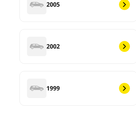
2005
2002
1999