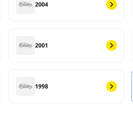
2004
2001
1998