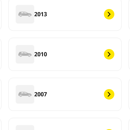
2013
2010
2007