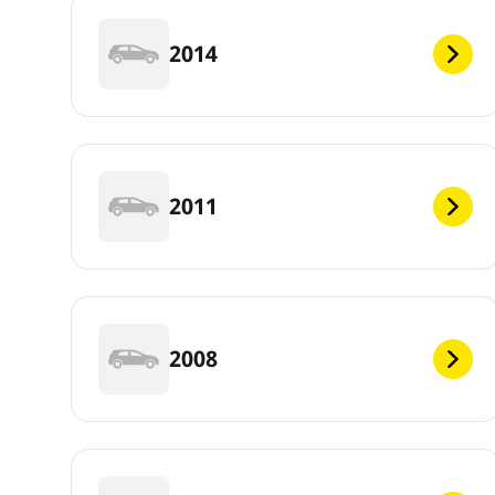
2014
2011
2008