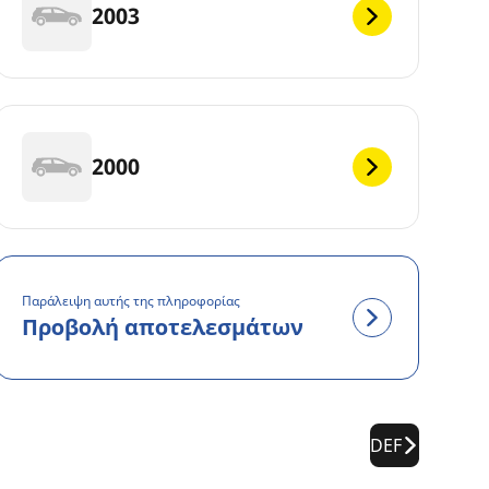
2003
2000
Παράλειψη αυτής της πληροφορίας
Προβολή αποτελεσμάτων
DEF