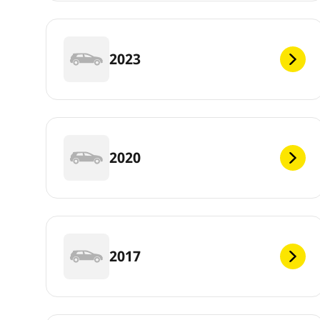
2023
2020
2017