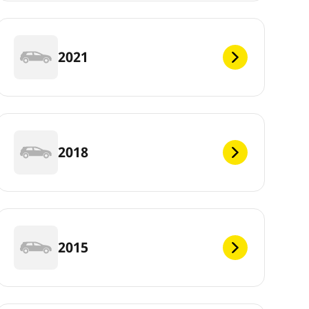
2021
2018
2015