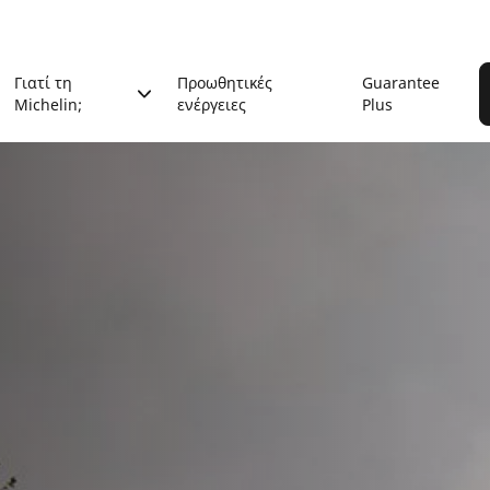
Γιατί τη
Προωθητικές
Guarantee
Michelin;
ενέργειες
Plus