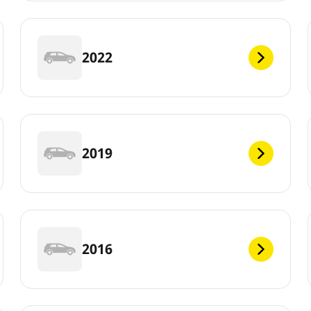
2022
2019
2016