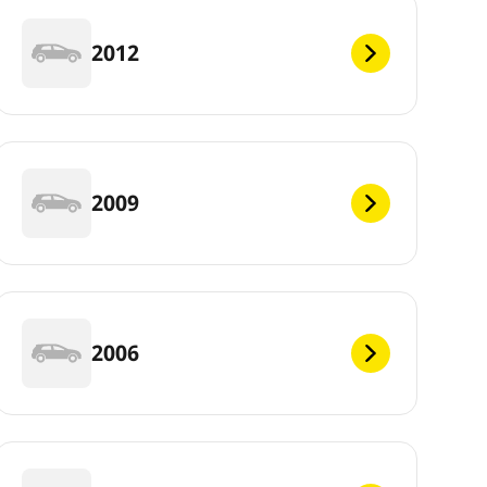
2012
2009
2006