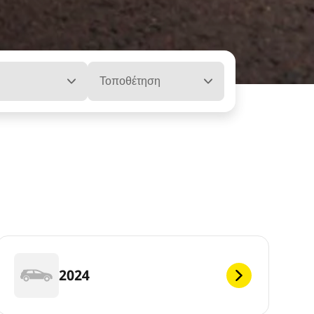
ή
Τοποθέτηση
2024