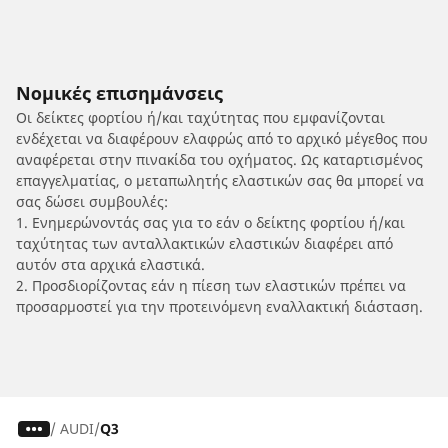
Νομικές επισημάνσεις
Οι δείκτες φορτίου ή/και ταχύτητας που εμφανίζονται
ενδέχεται να διαφέρουν ελαφρώς από το αρχικό μέγεθος που
αναφέρεται στην πινακίδα του οχήματος. Ως καταρτισμένος
επαγγελματίας, ο μεταπωλητής ελαστικών σας θα μπορεί να
σας δώσει συμβουλές:
1. Ενημερώνοντάς σας για το εάν ο δείκτης φορτίου ή/και
ταχύτητας των ανταλλακτικών ελαστικών διαφέρει από
αυτόν στα αρχικά ελαστικά.
2. Προσδιορίζοντας εάν η πίεση των ελαστικών πρέπει να
προσαρμοστεί για την προτεινόμενη εναλλακτική διάσταση.
/
AUDI
Q3