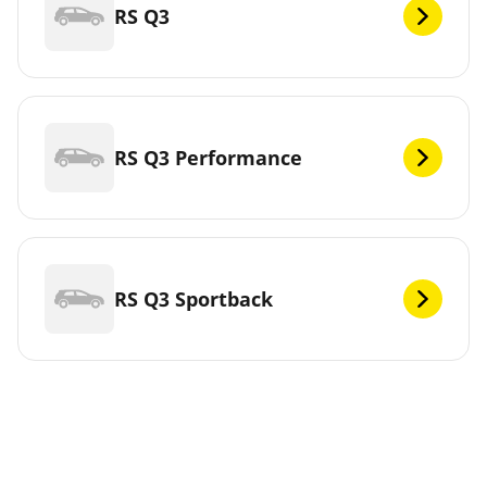
RS Q3
RS Q3 Performance
RS Q3 Sportback