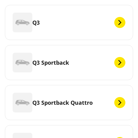
Q3
Q3 Sportback
Q3 Sportback Quattro