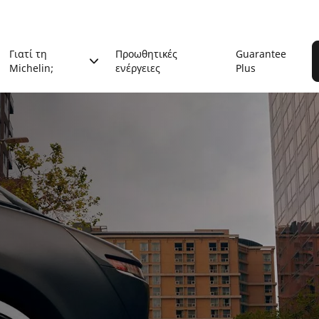
Γιατί τη
Προωθητικές
Guarantee
Michelin;
ενέργειες
Plus