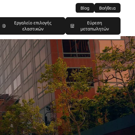
Blog
Βοήθεια
Εργαλείο επιλογής
Εύρεση
ελαστικών
μεταπωλητών