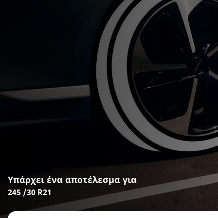
Υπάρχει ένα αποτέλεσμα για
245 /30 R21