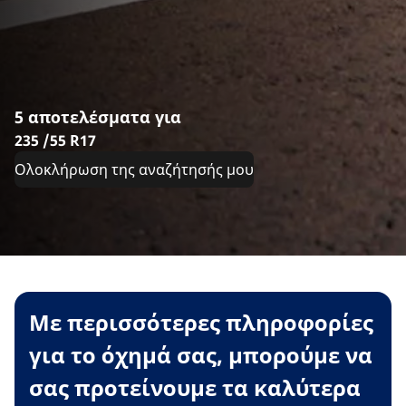
5 αποτελέσματα για
235 /55 R17
Ολοκλήρωση της αναζήτησής μου
Με περισσότερες πληροφορίες
για το όχημά σας, μπορούμε να
σας προτείνουμε τα καλύτερα