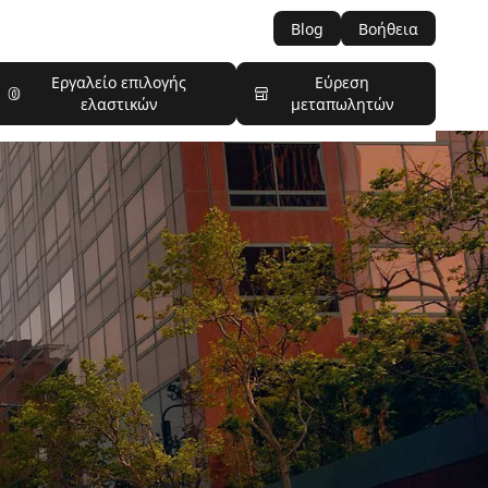
Blog
Βοήθεια
Εργαλείο επιλογής
Εύρεση
ελαστικών
μεταπωλητών