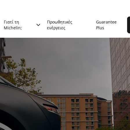
Γιατί τη
Προωθητικές
Guarantee
Michelin;
ενέργειες
Plus