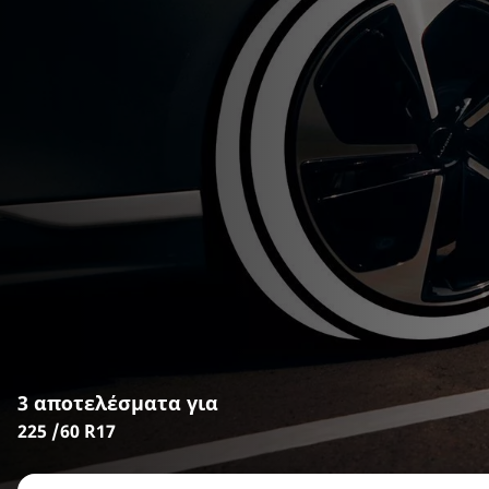
3 αποτελέσματα για
225 /60 R17