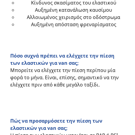
Κίνδυνος σκασίματος του ελαστικού
Αυξημένη κατανάλωση καυσίμου
Αλλοιωμένος χειρισμός στο οδόστρωμα
Αυξημένη απόσταση φρεναρίσματος
Πόσο συχνά πρέπει να ελέγχετε την πίεση
των ελαστικών για van σας;
Μπορείτε να ελέγχετε την πίεση περίπου μία
φορά το μήνα. Είναι, επίσης, σημαντικό να την
ελέγχετε πριν από κάθε μεγάλο ταξίδι.
Πώς να προσαρμόσετε την πίεση των
ελαστικών για van σας;