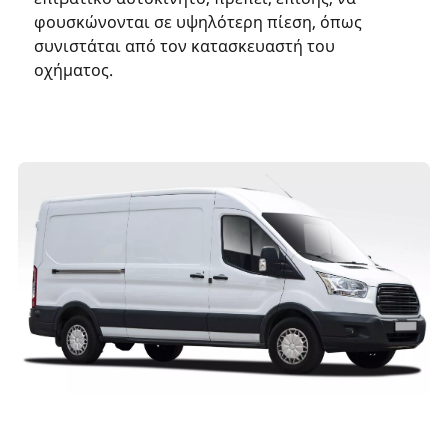
φουσκώνονται σε υψηλότερη πίεση, όπως
συνιστάται από τον κατασκευαστή του
οχήματος.