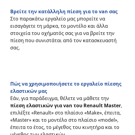
Βρείτε την κατάλληλη πίεση για το van σας
Στο παρακάτω εργαλείο μας μπορείτε να
εισαγάγετε τη μάρκα, το μοντέλο και άλλα
στοιχεία του οχήματός σας για να βρείτε την
πίεση που συνιστάται από τον κατασκευαστή
σας.
Πώς να χρησιμοποιήσετε το εργαλείο πίεσης
ελαστικών μας
Εάν, για παράδειγμα, θέλετε να μάθετε την
πίεση ελαστικών για van του Renault Master
,
επιλέξτε «Renault» στο πλαίσιο «Make», έπειτα,
«Master» και το μοντέλο στο πλαίσιο «model»,
έπειτα το έτος, το μέγεθος του κινητήρα και το
μέγεθος των ελαστικών.