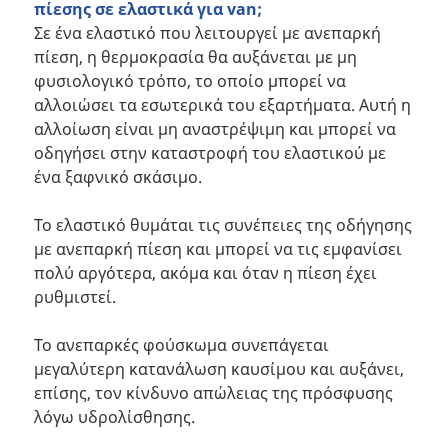
πίεσης σε ελαστικά για van;
Σε ένα ελαστικό που λειτουργεί με ανεπαρκή
πίεση, η θερμοκρασία θα αυξάνεται με μη
φυσιολογικό τρόπο, το οποίο μπορεί να
αλλοιώσει τα εσωτερικά του εξαρτήματα. Αυτή η
αλλοίωση είναι μη αναστρέψιμη και μπορεί να
οδηγήσει στην καταστροφή του ελαστικού με
ένα ξαφνικό σκάσιμο.
Το ελαστικό θυμάται τις συνέπειες της οδήγησης
με ανεπαρκή πίεση και μπορεί να τις εμφανίσει
πολύ αργότερα, ακόμα και όταν η πίεση έχει
ρυθμιστεί.
Το ανεπαρκές φούσκωμα συνεπάγεται
μεγαλύτερη κατανάλωση καυσίμου και αυξάνει,
επίσης, τον κίνδυνο απώλειας της πρόσφυσης
λόγω υδρολίσθησης.