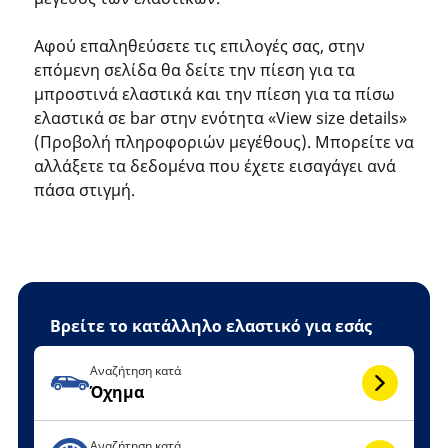
Αφού επαληθεύσετε τις επιλογές σας, στην
επόμενη σελίδα θα δείτε την πίεση για τα
μπροστινά ελαστικά και την πίεση για τα πίσω
ελαστικά σε bar στην ενότητα «View size details»
(Προβολή πληροφοριών μεγέθους). Μπορείτε να
αλλάξετε τα δεδομένα που έχετε εισαγάγει ανά
πάσα στιγμή.
Βρείτε το κατάλληλο ελαστικό για εσάς
Αναζήτηση κατά
Όχημα
Αναζήτηση κατά