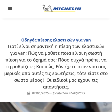
Go to page content
Go to page navigation
Οδηγός πίεσης ελαστικών για van
Γιατί είναι σημαντική η πίεση των ελαστικών
για van; Πώς να μάθετε ποια είναι η σωστή
πίεση για το όχημά σας; Πόσο συχνά πρέπει να
τη ρυθμίζετε; Και πώς; Εάν έχετε στον νου σας
μερικές από αυτές τις ερωτήσεις, τότε είστε στο
σωστό μέρος! Οι ειδικοί μας έχουν τις
απαντήσεις.
02/06/2025
-
Updated on 22/07/2025