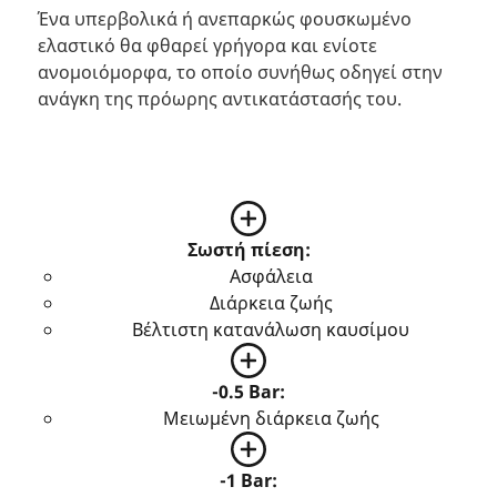
Ένα υπερβολικά ή ανεπαρκώς φουσκωμένο
ελαστικό θα φθαρεί γρήγορα και ενίοτε
ανομοιόμορφα, το οποίο συνήθως οδηγεί στην
ανάγκη της πρόωρης αντικατάστασής του.
Σωστή πίεση:
Ασφάλεια
Διάρκεια ζωής
Βέλτιστη κατανάλωση καυσίμου
-0.5 Bar:
Μειωμένη διάρκεια ζωής
-1 Bar: