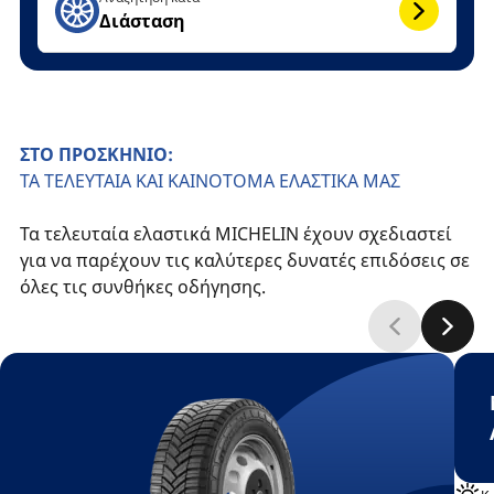
Διάσταση
ΣΤΟ ΠΡΟΣΚΗΝΙΟ:
ΤΑ ΤΕΛΕΥΤΑΙΑ ΚΑΙ ΚΑΙΝΟΤΟΜΑ ΕΛΑΣΤΙΚΑ ΜΑΣ
Τα τελευταία ελαστικά MICHELIN έχουν σχεδιαστεί
για να παρέχουν τις καλύτερες δυνατές επιδόσεις σε
όλες τις συνθήκες οδήγησης.