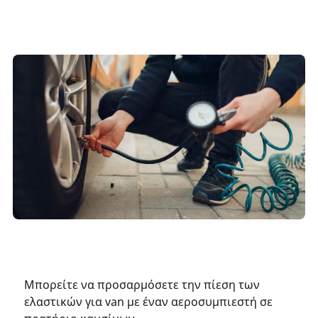
Μπορείτε να προσαρμόσετε την πίεση των
ελαστικών για van με έναν αεροσυμπιεστή σε