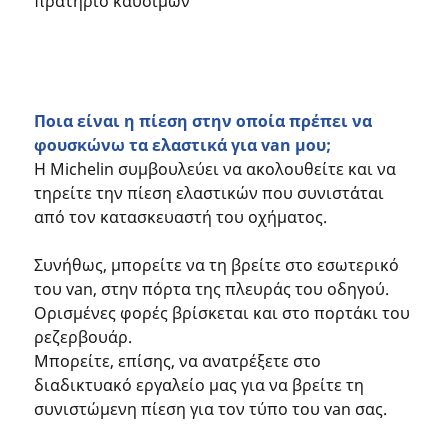
πρατήριο καυσίμων
Ποια είναι η πίεση στην οποία πρέπει να
φουσκώνω τα ελαστικά για van μου;
Η Michelin συμβουλεύει να ακολουθείτε και να
τηρείτε την πίεση ελαστικών που συνιστάται
από τον κατασκευαστή του οχήματος.
Συνήθως, μπορείτε να τη βρείτε στο εσωτερικό
του van, στην πόρτα της πλευράς του οδηγού.
Ορισμένες φορές βρίσκεται και στο πορτάκι του
ρεζερβουάρ.
Μπορείτε, επίσης, να ανατρέξετε στο
διαδικτυακό εργαλείο μας για να βρείτε τη
συνιστώμενη πίεση για τον τύπο του van σας.