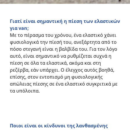
Γιατί είναι σημαντική η πίεση των ελαστικών
για van;
Με το πέρασμα του χρόνου, ένα ελαστικό χάνει
φυσιολογικά την πίεσή του, ανεξάρτητα από το
πόσο στεγανή είναι η βαλβίδα του. Για τον λόγο
αυτό, είναι σημαντικό να ρυθμίζεται συχνά η
πίεση σε όλα τα ελαστικά, ακόμα και στη
ρεζέρβα, εάν υπάρχει. Ο έλεγχος αυτός βοηθά,
επίσης, στον εντοπισμό μη φυσιολογικής
απώλειας πίεσης σε ένα ελαστικό συγκριτικά με
τα υπόλοιπα.
Ποιοι είναι οι κίνδυνοι της λανθασμένης