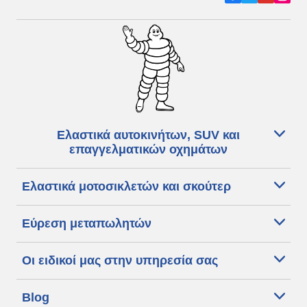
Ελαστικά αυτοκινήτων, SUV και
επαγγελματικών οχημάτων
Ελαστικά μοτοσικλετών και σκούτερ
Εύρεση μεταπωλητών
Οι ειδικοί μας στην υπηρεσία σας
Blog