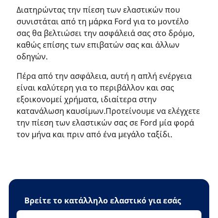
Διατηρώντας την πίεση των ελαστικών που
συνιστάται από τη μάρκα Ford για το μοντέλο
σας θα βελτιώσει την ασφάλειά σας στο δρόμο,
καθώς επίσης των επιβατών σας και άλλων
οδηγών.
Πέρα από την ασφάλεια, αυτή η απλή ενέργεια
είναι καλύτερη για το περιβάλλον και σας
εξοικονομεί χρήματα, ιδιαίτερα στην
κατανάλωση καυσίμων.Προτείνουμε να ελέγχετε
την πίεση των ελαστικών σας σε Ford μία φορά
τον μήνα και πριν από ένα μεγάλο ταξίδι.
Βρείτε το κατάλληλο ελαστικό για εσάς