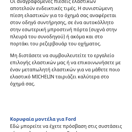
Οι αναγραφόμενες πιέσεις ελαστικών
αποτελούν ενδεικτικές τιμές. Η συνιστώμενη
πίεση ελαστικών για το όχημά σας αναφέρεται
στον οδηγό συντήρησης, σε ένα αυτοκόλλητο
στην εσωτερική μπροστινή πόρτα (συχνά στην
πλευρά του συνοδηγού) ή ακόμα και στο
πορτάκι του ρεζερβουάρ του οχήματος.
Μη διστάσετε να συμβουλευτείτε το εργαλείο
επιλογής ελαστικών μας ή να επικοινωνήσετε με
έναν μεταπωλητή ελαστικών για να μάθετε ποιο
ελαστικό MICHELIN ταιριάζει καλύτερα στο
όχημά σας.
Κορυφαία μοντέλα για Ford
Εδώ μπορείτε να έχετε πρόσβαση στις συστάσεις