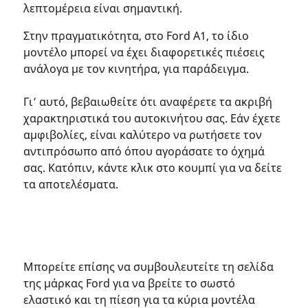
λεπτομέρεια είναι σημαντική.
Στην πραγματικότητα, στο Ford A1, το ίδιο
μοντέλο μπορεί να έχει διαφορετικές πιέσεις
ανάλογα με τον κινητήρα, για παράδειγμα.
Γι’ αυτό, βεβαιωθείτε ότι αναφέρετε τα ακριβή
χαρακτηριστικά του αυτοκινήτου σας. Εάν έχετε
αμφιβολίες, είναι καλύτερο να ρωτήσετε τον
αντιπρόσωπο από όπου αγοράσατε το όχημά
σας. Κατόπιν, κάντε κλικ στο κουμπί για να δείτε
τα αποτελέσματα.
Μπορείτε επίσης να συμβουλευτείτε τη σελίδα
της μάρκας Ford για να βρείτε το σωστό
ελαστικό και τη πίεση για τα κύρια μοντέλα