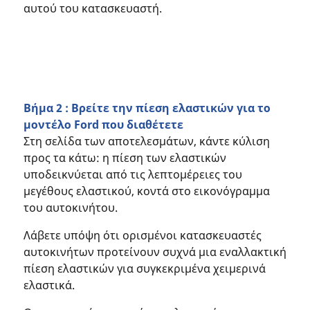
αυτού του κατασκευαστή.
Βήμα 2 : Βρείτε την πίεση ελαστικών για το
μοντέλο Ford που διαθέτετε
Στη σελίδα των αποτελεσμάτων, κάντε κύλιση
προς τα κάτω: η πίεση των ελαστικών
υποδεικνύεται από τις λεπτομέρειες του
μεγέθους ελαστικού, κοντά στο εικονόγραμμα
του αυτοκινήτου.
Λάβετε υπόψη ότι ορισμένοι κατασκευαστές
αυτοκινήτων προτείνουν συχνά μια εναλλακτική
πίεση ελαστικών για συγκεκριμένα χειμερινά
ελαστικά.