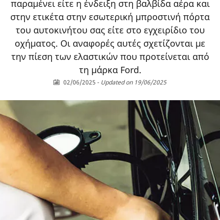
παραμένει είτε η ένδειξη στη βαλβίδα αέρα και
στην ετικέτα στην εσωτερική μπροστινή πόρτα
του αυτοκινήτου σας είτε στο εγχειρίδιο του
οχήματος. Οι αναφορές αυτές σχετίζονται με
την πίεση των ελαστικών που προτείνεται από
τη μάρκα Ford.
02/06/2025
-
Updated on 19/06/2025