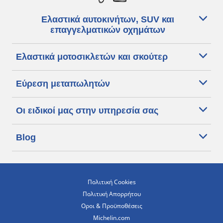
Ελαστικά αυτοκινήτων, SUV και
επαγγελματικών οχημάτων
Ελαστικά μοτοσικλετών και σκούτερ
Εύρεση μεταπωλητών
Οι ειδικοί μας στην υπηρεσία σας
Blog
Πολιτική Cookies
Πολιτική Απορρήτου
Οροι & Προϋποθέσεις
Michelin.com