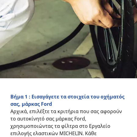
Βήμα 1 : Εισαγάγετε τα στοιχεία του οχήματός
σας, μάρκας Ford
Αρχικά, επιλέξτε τα κριτήρια που σας αφορούν
το αυτοκίνητό σας μάρκας Ford,
χρησιμοποιώντας τα φίλτρα στο Εργαλείο
επιλογής ελαστικών MICHELIN. Κάθε