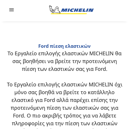
Go to page content
Go to page navigation
Ford πίεση ελαστικών
Το Εργαλείο επιλογής ελαστικών MICHELIN θα
σας βοηθήσει να βρείτε την προτεινόμενη
πίεση των ελαστικών σας για Ford.
Το Εργαλείο επιλογής ελαστικών MICHELIN όχι
μόνο σας βοηθά να βρείτε το κατάλληλο
ελαστικό για Ford αλλά παρέχει επίσης την
προτεινόμενη πίεση των ελαστικών σας για
Ford. Ο πιο ακριβής τρόπος για να λάβετε
πληροφορίες για την πίεση των ελαστικών