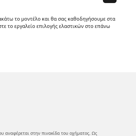
ακάτω το μοντέλο και θα σας καθοδηγήσουμε στα
στε το εργαλείο επιλογής ελαστικών στο επάνω
ου αναφέρεται στην πινακίδα του οχήματος. Ως