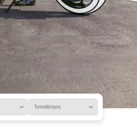
Τοποθέτηση