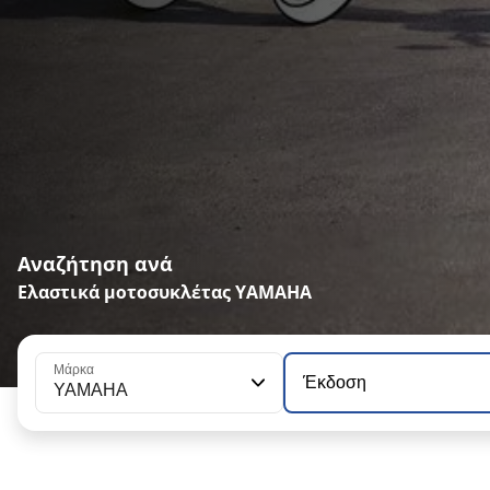
Αναζήτηση ανά
Ελαστικά μοτοσυκλέτας YAMAHA
Μάρκα
Έκδοση
YAMAHA