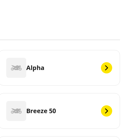
Alpha
Breeze 50