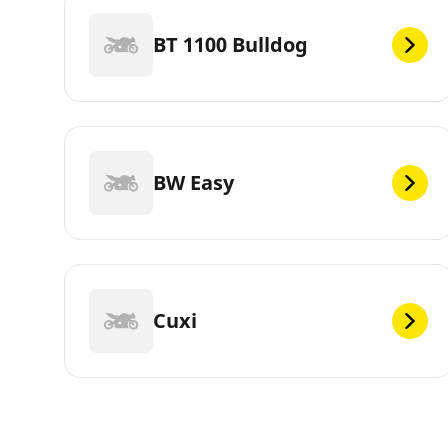
BT 1100 Bulldog
BW Easy
Cuxi