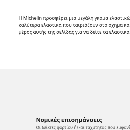
Η Michelin προσφέρει μια μεγάλη γκάμα ελαστικ
καλύτερα ελαστικά που ταιριάζουν στο όχημα κα
μέρος αυτής της σελίδας για να δείτε τα ελαστικά
Νομικές επισημάνσεις
Οι δείκτες φορτίου ή/και ταχύτητας που εμφαν