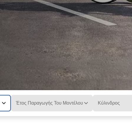
Έτος Παραγωγής Του Μοντέλου
Κύλινδρος