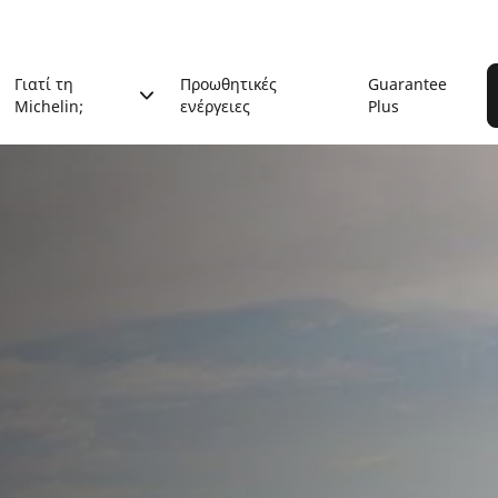
Γιατί τη
Προωθητικές
Guarantee
Michelin;
ενέργειες
Plus