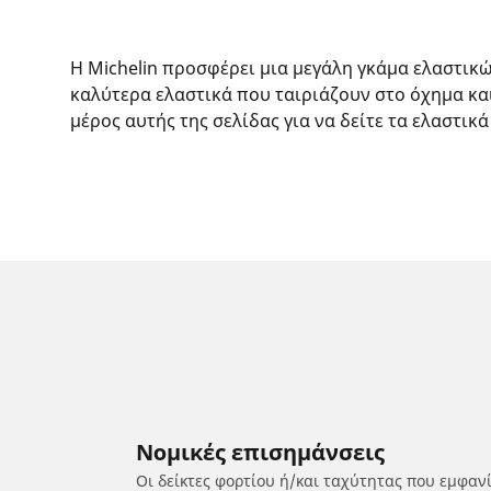
Η Michelin προσφέρει μια μεγάλη γκάμα ελαστικ
καλύτερα ελαστικά που ταιριάζουν στο όχημα κα
μέρος αυτής της σελίδας για να δείτε τα ελαστικά
Νομικές επισημάνσεις
Οι δείκτες φορτίου ή/και ταχύτητας που εμφαν