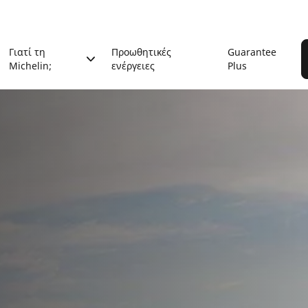
Γιατί τη
Προωθητικές
Guarantee
Michelin;
ενέργειες
Plus