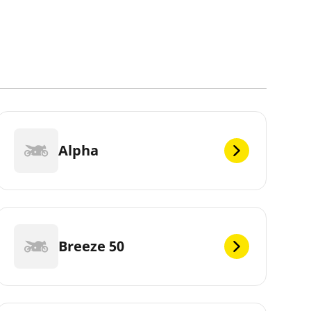
Alpha
Breeze 50