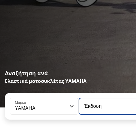
Αναζήτηση ανά
Ελαστικά μοτοσυκλέτας YAMAHA
Μάρκα
Έκδοση
YAMAHA