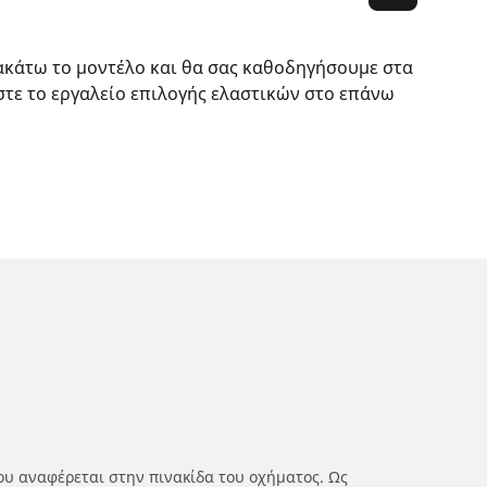
ακάτω το μοντέλο και θα σας καθοδηγήσουμε στα
στε το εργαλείο επιλογής ελαστικών στο επάνω
ου αναφέρεται στην πινακίδα του οχήματος. Ως