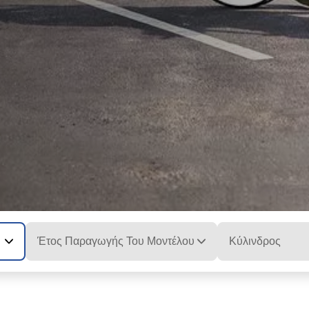
Έτος Παραγωγής Του Μοντέλου
Κύλινδρος