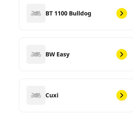
BT 1100 Bulldog
BW Easy
Cuxi