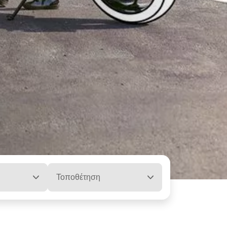
Τοποθέτηση