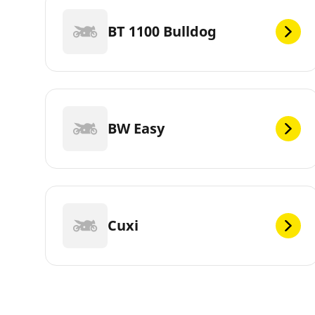
BT 1100 Bulldog
BW Easy
Cuxi