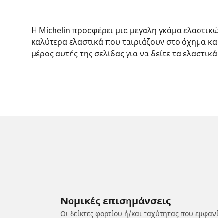
Η Michelin προσφέρει μια μεγάλη γκάμα ελαστικ
καλύτερα ελαστικά που ταιριάζουν στο όχημα κα
μέρος αυτής της σελίδας για να δείτε τα ελαστικά
Νομικές επισημάνσεις
Οι δείκτες φορτίου ή/και ταχύτητας που εμφαν