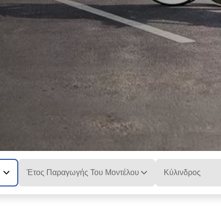
Έτος Παραγωγής Του Μοντέλου
Κύλινδρος