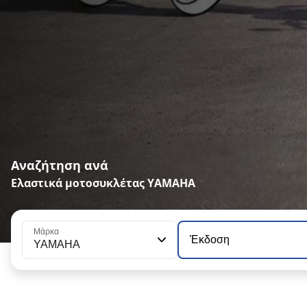
Αναζήτηση ανά
Ελαστικά μοτοσυκλέτας YAMAHA
Μάρκα
Έκδοση
YAMAHA