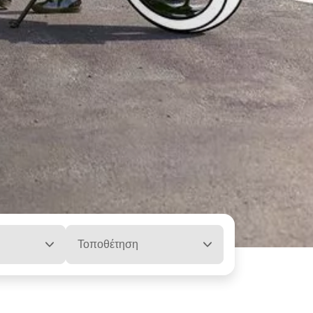
Τοποθέτηση