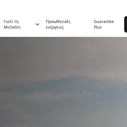
Γιατί τη
Προωθητικές
Guarantee
Michelin;
ενέργειες
Plus