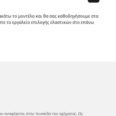
ακάτω το μοντέλο και θα σας καθοδηγήσουμε στα
στε το εργαλείο επιλογής ελαστικών στο επάνω
ου αναφέρεται στην πινακίδα του οχήματος. Ως