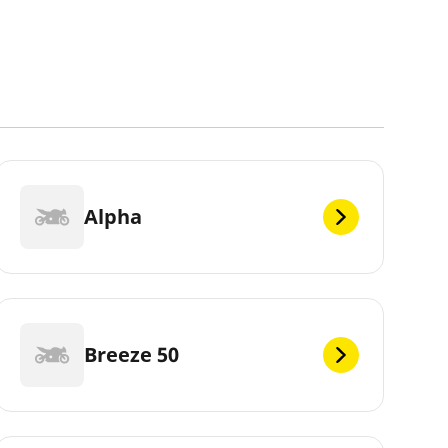
Alpha
Breeze 50