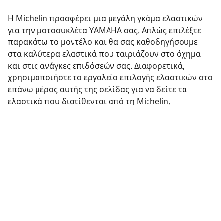
Η Michelin προσφέρει μια μεγάλη γκάμα ελαστικών
για την μοτοσυκλέτα YAMAHA σας. Απλώς επιλέξτε
παρακάτω το μοντέλο και θα σας καθοδηγήσουμε
στα καλύτερα ελαστικά που ταιριάζουν στο όχημα
και στις ανάγκες επιδόσεών σας. Διαφορετικά,
χρησιμοποιήστε το εργαλείο επιλογής ελαστικών στο
επάνω μέρος αυτής της σελίδας για να δείτε τα
ελαστικά που διατίθενται από τη Michelin.
Νομικές επισημάνσεις