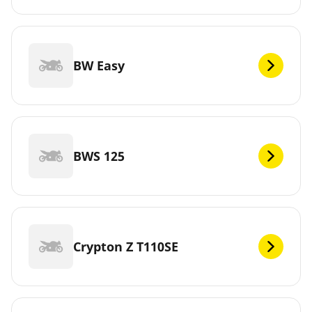
BW Easy
BWS 125
Crypton Z T110SE