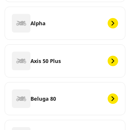
Alpha
Axis 50 Plus
Beluga 80