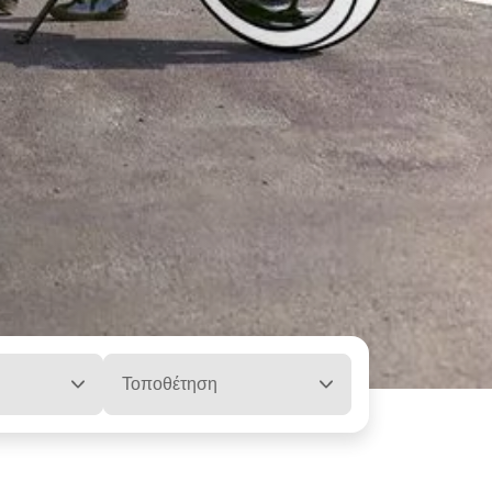
Τοποθέτηση