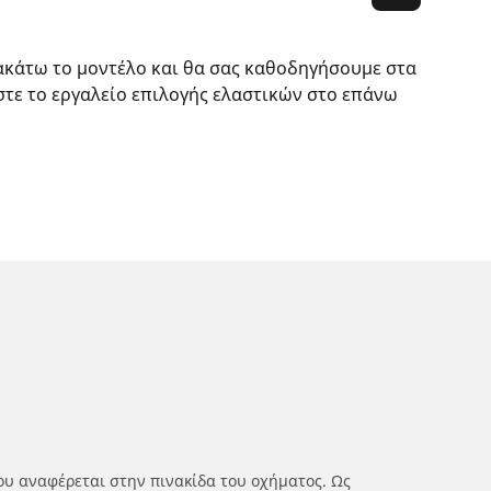
ακάτω το μοντέλο και θα σας καθοδηγήσουμε στα
στε το εργαλείο επιλογής ελαστικών στο επάνω
ου αναφέρεται στην πινακίδα του οχήματος. Ως