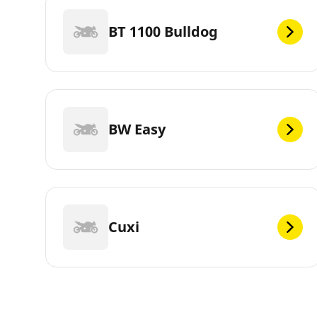
BT 1100 Bulldog
BW Easy
Cuxi