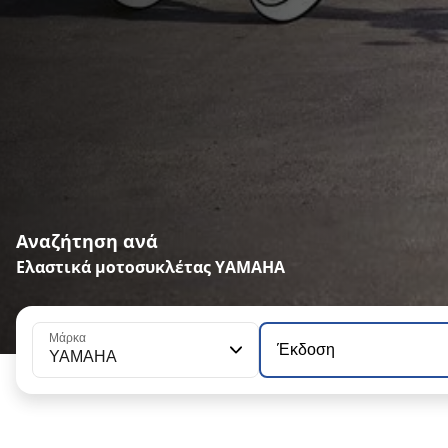
Αναζήτηση ανά
Ελαστικά μοτοσυκλέτας YAMAHA
Μάρκα
Έκδοση
YAMAHA