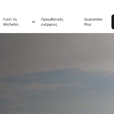
Γιατί τη
Προωθητικές
Guarantee
Michelin;
ενέργειες
Plus