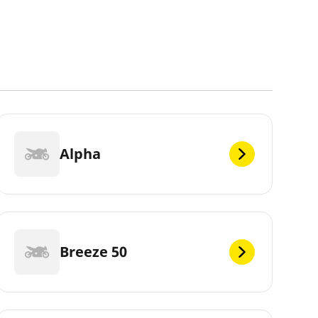
Alpha
Breeze 50