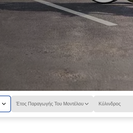
Έτος Παραγωγής Του Μοντέλου
Κύλινδρος