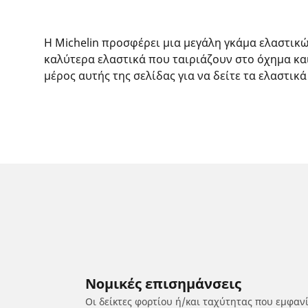
Η Michelin προσφέρει μια μεγάλη γκάμα ελαστικ
καλύτερα ελαστικά που ταιριάζουν στο όχημα κα
μέρος αυτής της σελίδας για να δείτε τα ελαστικά
Νομικές επισημάνσεις
Οι δείκτες φορτίου ή/και ταχύτητας που εμφαν