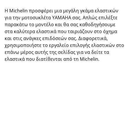
Η Michelin προσφέρει μια μεγάλη γκάμα ελαστικών
για την μοτοσυκλέτα YAMAHA σας. Απλώς επιλέξτε
παρακάτω το μοντέλο και θα σας καθοδηγήσουμε
στα καλύτερα ελαστικά που ταιριάζουν στο όχημα
και στις ανάγκες επιδόσεών σας. Διαφορετικά,
χρησιμοποιήστε το εργαλείο επιλογής ελαστικών στο
επάνω μέρος αυτής της σελίδας για να δείτε τα
ελαστικά που διατίθενται από τη Michelin.
Νομικές επισημάνσεις