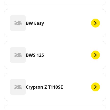
BW Easy
BWS 125
Crypton Z T110SE