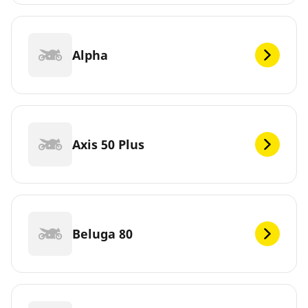
Alpha
Axis 50 Plus
Beluga 80