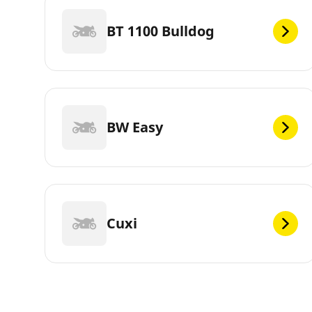
BT 1100 Bulldog
BW Easy
Cuxi