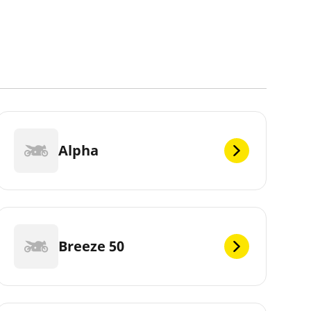
Alpha
Breeze 50