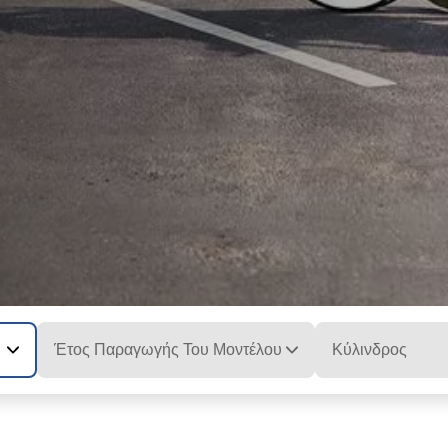
Έτος Παραγωγής Του Μοντέλου
Κύλινδρος