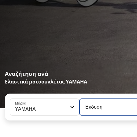
Αναζήτηση ανά
Ελαστικά μοτοσυκλέτας YAMAHA
Μάρκα
Έκδοση
YAMAHA