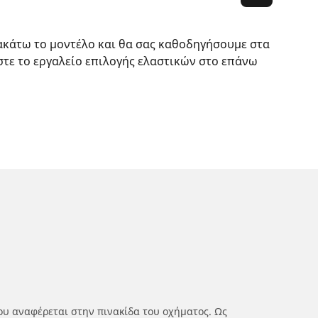
ακάτω το μοντέλο και θα σας καθοδηγήσουμε στα
στε το εργαλείο επιλογής ελαστικών στο επάνω
ου αναφέρεται στην πινακίδα του οχήματος. Ως