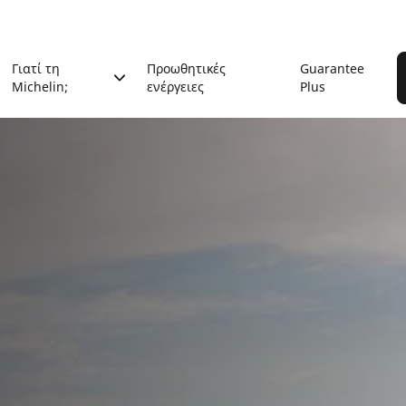
Γιατί τη
Προωθητικές
Guarantee
Michelin;
ενέργειες
Plus