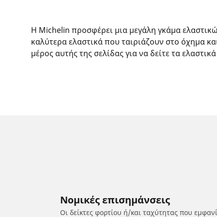
Η Michelin προσφέρει μια μεγάλη γκάμα ελαστικ
καλύτερα ελαστικά που ταιριάζουν στο όχημα κα
μέρος αυτής της σελίδας για να δείτε τα ελαστικά
Νομικές επισημάνσεις
Οι δείκτες φορτίου ή/και ταχύτητας που εμφαν