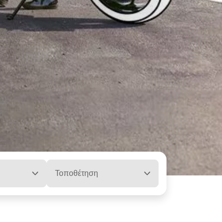
Τοποθέτηση