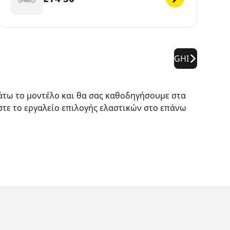
GHI
κάτω το μοντέλο και θα σας καθοδηγήσουμε στα
στε το εργαλείο επιλογής ελαστικών στο επάνω