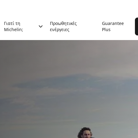
Γιατί τη
Προωθητικές
Guarantee
Michelin;
ενέργειες
Plus