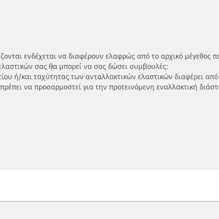
ίζονται ενδέχεται να διαφέρουν ελαφρώς από το αρχικό μέγεθος π
ελαστικών σας θα μπορεί να σας δώσει συμβουλές:
ρτίου ή/και ταχύτητας των ανταλλακτικών ελαστικών διαφέρει από
 πρέπει να προσαρμοστεί για την προτεινόμενη εναλλακτική διάστ