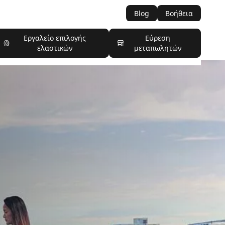
Blog
Βοήθεια
Εργαλείο επιλογής
Εύρεση
ελαστικών
μεταπωλητών