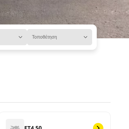
Τοποθέτηση
ET4 50