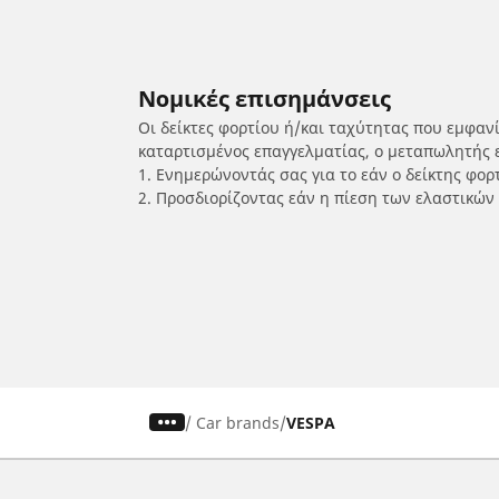
Νομικές επισημάνσεις
Οι δείκτες φορτίου ή/και ταχύτητας που εμφαν
καταρτισμένος επαγγελματίας, ο μεταπωλητής 
1. Ενημερώνοντάς σας για το εάν ο δείκτης φο
2. Προσδιορίζοντας εάν η πίεση των ελαστικών
/
Car brands
VESPA