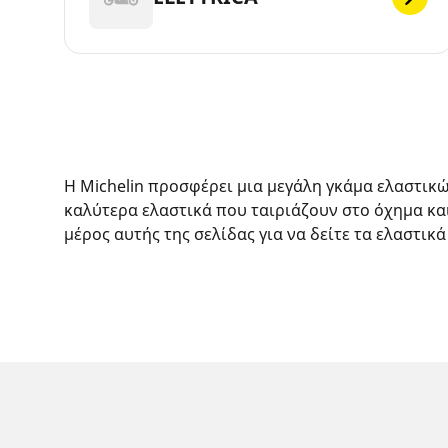
Η Michelin προσφέρει μια μεγάλη γκάμα ελαστικ
καλύτερα ελαστικά που ταιριάζουν στο όχημα κα
μέρος αυτής της σελίδας για να δείτε τα ελαστικά