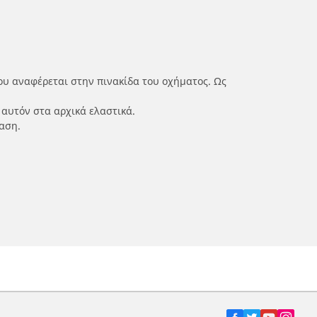
ου αναφέρεται στην πινακίδα του οχήματος. Ως
 αυτόν στα αρχικά ελαστικά.
αση.