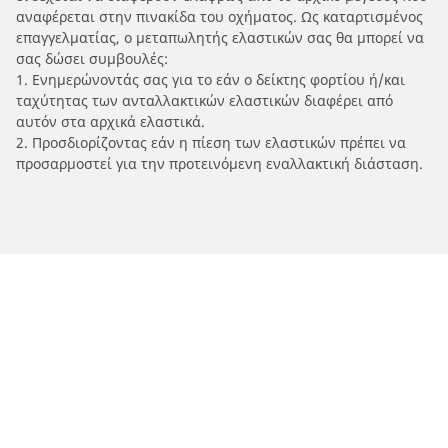
αναφέρεται στην πινακίδα του οχήματος. Ως καταρτισμένος
επαγγελματίας, ο μεταπωλητής ελαστικών σας θα μπορεί να
σας δώσει συμβουλές:
1. Ενημερώνοντάς σας για το εάν ο δείκτης φορτίου ή/και
ταχύτητας των ανταλλακτικών ελαστικών διαφέρει από
αυτόν στα αρχικά ελαστικά.
2. Προσδιορίζοντας εάν η πίεση των ελαστικών πρέπει να
προσαρμοστεί για την προτεινόμενη εναλλακτική διάσταση.
/
Car brands
TVS