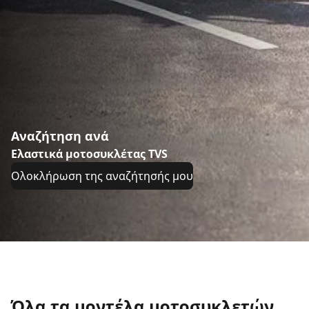
Αναζήτηση ανά
Ελαστικά μοτοσυκλέτας TVS
Ολοκλήρωση της αναζήτησής μου
Όλα τα μοντέλα μοτοσυκλετών