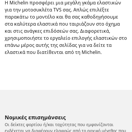
Η Michelin προσφέρει μια μεγάλη γκάμα ελαστικών
για την μοτοσυκλέτα TVS σας. Απλώς επιλέξτε
παρακάτω το μοντέλο και θα σας καθοδηγήσουμε
στα καλύτερα ελαστικά που ταιριάζουν στο όχημα
και στις ανάγκες επιδόσεών σας. Διαφορετικά,
χρησιμοποιήστε το εργαλείο επιλογής ελαστικών στο
επάνω μέρος αυτής της σελίδας για να δείτε τα
ελαστικά που διατίθενται από τη Michelin.
Νομικές επισημάνσεις
Οι δείκτες φορτίου ή/και ταχύτητας που εμφανίζονται
ενδέχεται να διαφέρουν ελαφρώς από το αρχικό μέγεθος που