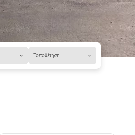
Τοποθέτηση