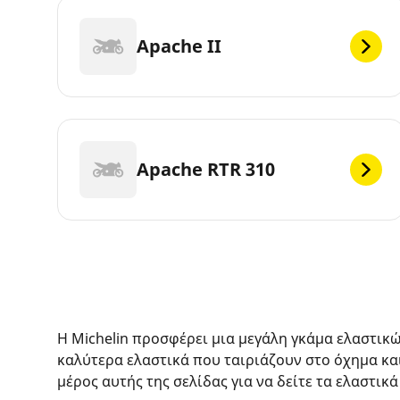
Apache II
Apache RTR 310
Η Michelin προσφέρει μια μεγάλη γκάμα ελαστικ
καλύτερα ελαστικά που ταιριάζουν στο όχημα κα
μέρος αυτής της σελίδας για να δείτε τα ελαστικά