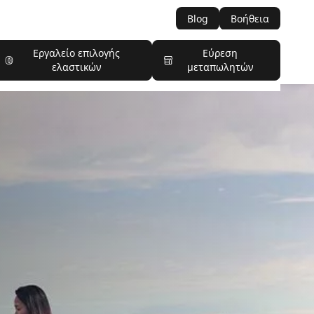
Blog
Βοήθεια
Εργαλείο επιλογής
Εύρεση
ελαστικών
μεταπωλητών