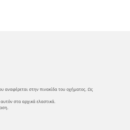
ου αναφέρεται στην πινακίδα του οχήματος. Ως
 αυτόν στα αρχικά ελαστικά.
αση.