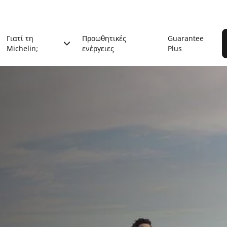
Γιατί τη
Προωθητικές
Guarantee
Michelin;
ενέργειες
Plus