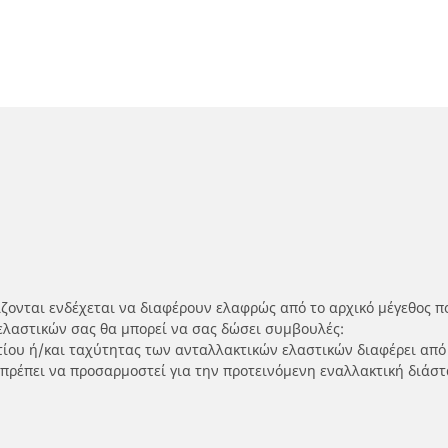
ίζονται ενδέχεται να διαφέρουν ελαφρώς από το αρχικό μέγεθος π
ελαστικών σας θα μπορεί να σας δώσει συμβουλές:
ρτίου ή/και ταχύτητας των ανταλλακτικών ελαστικών διαφέρει από
 πρέπει να προσαρμοστεί για την προτεινόμενη εναλλακτική διάστ