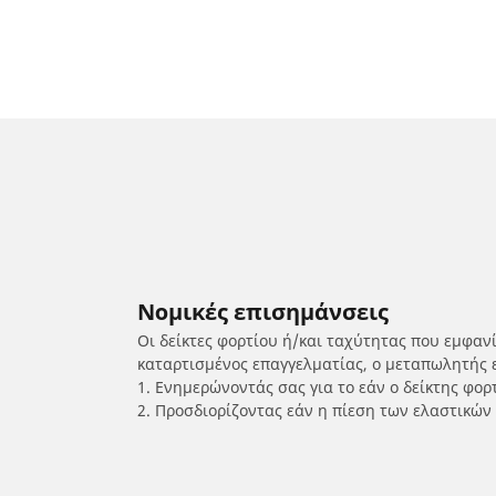
Νομικές επισημάνσεις
Οι δείκτες φορτίου ή/και ταχύτητας που εμφαν
καταρτισμένος επαγγελματίας, ο μεταπωλητής 
1. Ενημερώνοντάς σας για το εάν ο δείκτης φο
2. Προσδιορίζοντας εάν η πίεση των ελαστικών