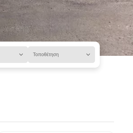
Τοποθέτηση