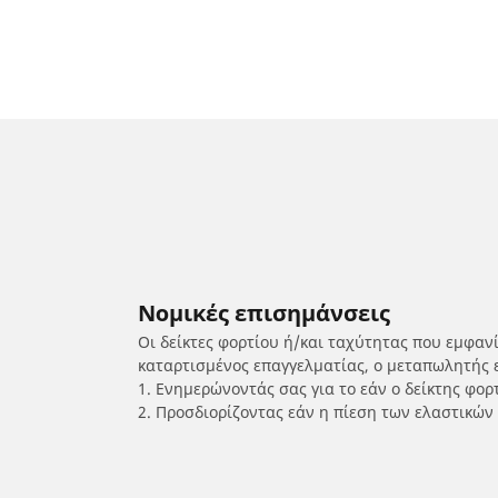
Νομικές επισημάνσεις
Οι δείκτες φορτίου ή/και ταχύτητας που εμφαν
καταρτισμένος επαγγελματίας, ο μεταπωλητής 
1. Ενημερώνοντάς σας για το εάν ο δείκτης φο
2. Προσδιορίζοντας εάν η πίεση των ελαστικών