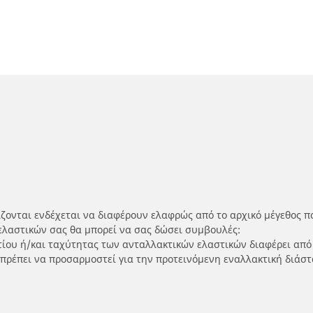
ίζονται ενδέχεται να διαφέρουν ελαφρώς από το αρχικό μέγεθος π
ελαστικών σας θα μπορεί να σας δώσει συμβουλές:
ρτίου ή/και ταχύτητας των ανταλλακτικών ελαστικών διαφέρει από
 πρέπει να προσαρμοστεί για την προτεινόμενη εναλλακτική διάστ