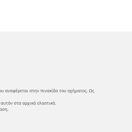
ου αναφέρεται στην πινακίδα του οχήματος. Ως
 αυτόν στα αρχικά ελαστικά.
αση.