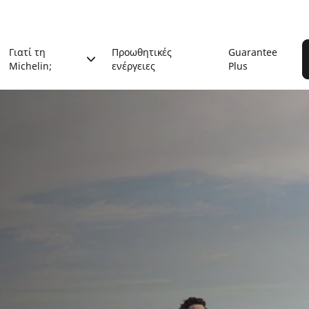
Γιατί τη
Προωθητικές
Guarantee
Michelin;
ενέργειες
Plus