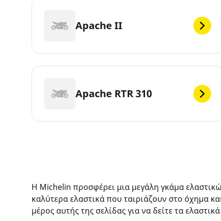
Apache II
Apache RTR 310
Η Michelin προσφέρει μια μεγάλη γκάμα ελαστικ
καλύτερα ελαστικά που ταιριάζουν στο όχημα κα
μέρος αυτής της σελίδας για να δείτε τα ελαστικά