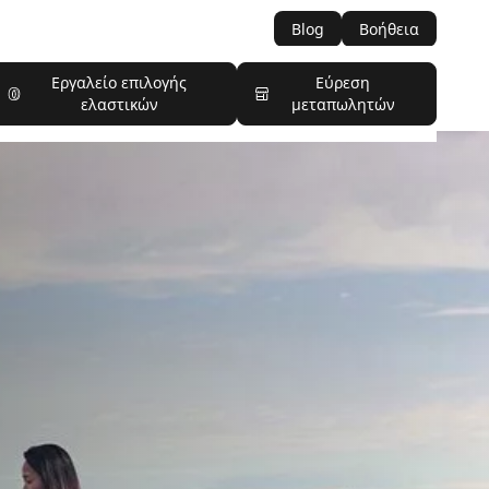
Blog
Βοήθεια
Εργαλείο επιλογής
Εύρεση
ελαστικών
μεταπωλητών