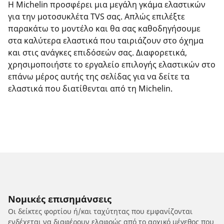
Η Michelin προσφέρει μια μεγάλη γκάμα ελαστικών
για την μοτοσυκλέτα TVS σας. Απλώς επιλέξτε
παρακάτω το μοντέλο και θα σας καθοδηγήσουμε
στα καλύτερα ελαστικά που ταιριάζουν στο όχημα
και στις ανάγκες επιδόσεών σας. Διαφορετικά,
χρησιμοποιήστε το εργαλείο επιλογής ελαστικών στο
επάνω μέρος αυτής της σελίδας για να δείτε τα
ελαστικά που διατίθενται από τη Michelin.
Νομικές επισημάνσεις
Οι δείκτες φορτίου ή/και ταχύτητας που εμφανίζονται
ενδέχεται να διαφέρουν ελαφρώς από το αρχικό μέγεθος που