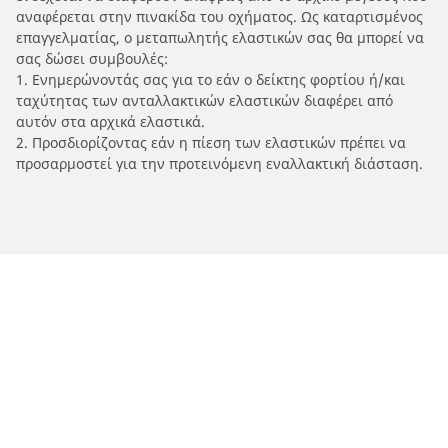
αναφέρεται στην πινακίδα του οχήματος. Ως καταρτισμένος
επαγγελματίας, ο μεταπωλητής ελαστικών σας θα μπορεί να
σας δώσει συμβουλές:
1. Ενημερώνοντάς σας για το εάν ο δείκτης φορτίου ή/και
ταχύτητας των ανταλλακτικών ελαστικών διαφέρει από
αυτόν στα αρχικά ελαστικά.
2. Προσδιορίζοντας εάν η πίεση των ελαστικών πρέπει να
προσαρμοστεί για την προτεινόμενη εναλλακτική διάσταση.
/
Car brands
TVS