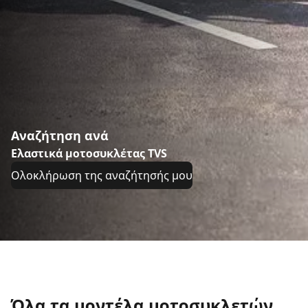
Αναζήτηση ανά
Ελαστικά μοτοσυκλέτας TVS
Ολοκλήρωση της αναζήτησής μου
Όλα τα μοντέλα μοτοσυκλετών